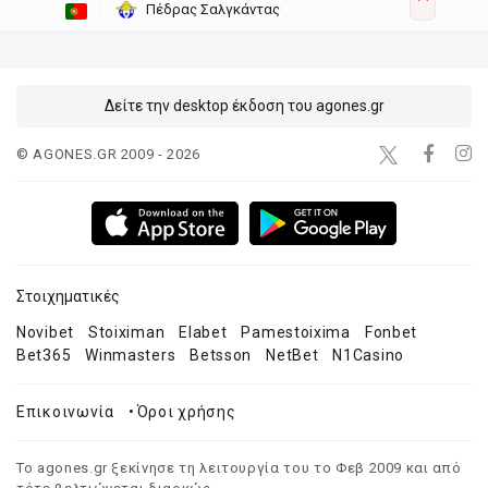
Πέδρας Σαλγκάντας
Δείτε την desktop έκδοση του agones.gr
© AGONES.GR 2009 - 2026
Στοιχηματικές
Novibet
Stoiximan
Elabet
Pamestoixima
Fonbet
Bet365
Winmasters
Betsson
NetBet
N1Casino
Επικοινωνία
•
Όροι χρήσης
Το agones.gr ξεκίνησε τη λειτουργία του το Φεβ 2009 και από