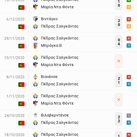
N
1
0
Μαρία Ντα Φόντε
U
Βιντάγκο
6/12/2020
H
2
0
Πέδρας Σαλγκάντας
U
Πέδρας Σαλγκάντας
29/11/2020
H
0
4
Μπράγκα Β
O
Πέδρας Σαλγκάντας
15/11/2020
Μαρία Ντα Φόντε
Βιανένσε
8/11/2020
H
2
1
Πέδρας Σαλγκάντας
O
Πέδρας Σαλγκάντας
1/11/2020
Μαρία Ντα Φόντε
Βιλαβερντένσε
24/10/2020
I
2
2
Πέδρας Σαλγκάντας
O
Πέδρας Σαλγκάντας
18/10/2020
H
1