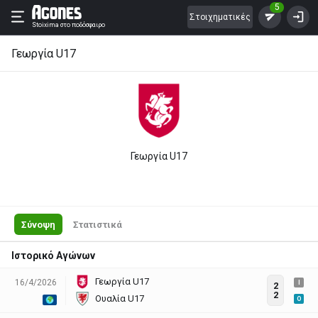
5
Στοιχηματικές
Stoixima
στο ποδόσφαιρο
Γεωργία U17
Γεωργία U17
Σύνοψη
Στατιστικά
Ιστορικό Αγώνων
Γεωργία U17
16/4/2026
I
2
2
Ουαλία U17
O