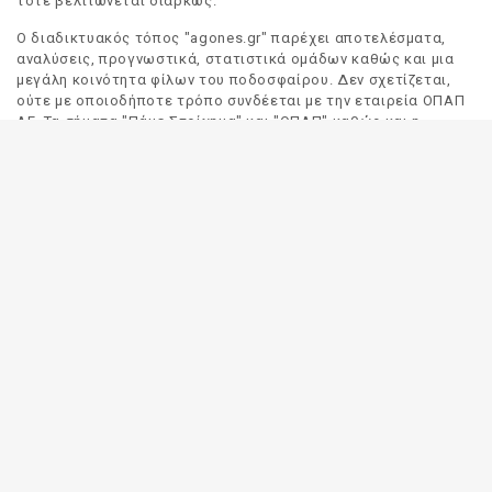
τότε βελτιώνεται διαρκώς.
Ο διαδικτυακός τόπος "agones.gr" παρέχει αποτελέσματα,
αναλύσεις, προγνωστικά, στατιστικά ομάδων καθώς και μια
μεγάλη κοινότητα φίλων του ποδοσφαίρου. Δεν σχετίζεται,
ούτε με οποιοδήποτε τρόπο συνδέεται με την εταιρεία ΟΠΑΠ
ΑΕ. Τα σήματα "Πάμε Στοίχημα" και "ΟΠΑΠ" καθώς και η
απόδοσή τους στα Αγγλικά, αποτελούν αποκλειστική
ιδιοκτησία της ΟΠΑΠ ΑΕ. Οποιαδήποτε αναφορά σε σήμα
τρίτου προσώπου γίνεται αποκλειστικά και μόνο για να
δηλωθεί ο προορισμός και η προέλευση του.
Το "agones.gr" είναι ενημερωτικός διαδικτυακός τόπος και
όλες οι πληροφορίες που αναρτώνται σε αυτόν έχουν ως
σκοπό την ενημέρωση του κοινού. Καταβάλουμε κάθε δυνατή
προσπάθεια έτσι ώστε οι πληροφορίες που δημοσιεύουμε να
είναι σωστές. Σε καμία περίπτωση δεν εγγυόμαστε την
ακρίβεια του περιεχομένου και για τον λόγο αυτό κάθε
χρήστης του παρόντος διαδικτυακού τόπου οφείλει να
ελέγχει στα πρακτορεία του ΟΠΑΠ για τυχόν αλλαγές σε
οποιαδήποτε αναρτηθείσα πληροφορία (π.χ. πρόγραμμα
αγώνων, αποδόσεις, αποτελέσματα κλπ).
Οι αποδόσεις παρέχονται για αποκλειστικά ενημερωτικούς
σκοπούς.