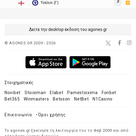
2
Τσέλσι (Γ)
U
Δείτε την desktop έκδοση του agones.gr
© AGONES.GR 2009 - 2026
Στοιχηματικές
Novibet
Stoiximan
Elabet
Pamestoixima
Fonbet
Bet365
Winmasters
Betsson
NetBet
N1Casino
Επικοινωνία
•
Όροι χρήσης
Το agones.gr ξεκίνησε τη λειτουργία του το Φεβ 2009 και από