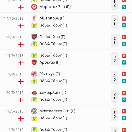
H
1
2
Μπρίστολ Σίτι (Γ)
O
Λίβερπουλ (Γ)
14/10/2018
H
2
1
Γιόβιλ Τάουν (Γ)
O
Γουέστ Χαμ (Γ)
30/9/2018
H
2
1
Γιόβιλ Τάουν (Γ)
O
Γιόβιλ Τάουν (Γ)
19/9/2018
H
0
7
Άρσεναλ (Γ)
O
Ρέντινγκ (Γ)
9/9/2018
H
4
0
Γιόβιλ Τάουν (Γ)
O
Σάντερλαντ (Γ)
20/5/2018
H
2
1
Γιόβιλ Τάουν (Γ)
O
Μάντσεστερ Σίτι (Γ)
16/5/2018
H
5
0
Γιόβιλ Τάουν (Γ)
O
Γιόβιλ Τάουν (Γ)
12/5/2018
H
0