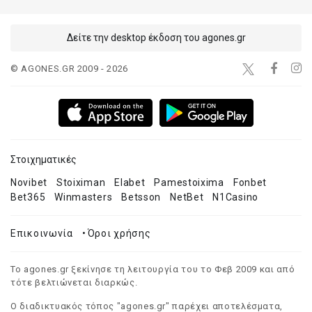
Δείτε την desktop έκδοση του agones.gr
© AGONES.GR 2009 - 2026
Στοιχηματικές
Novibet
Stoiximan
Elabet
Pamestoixima
Fonbet
Bet365
Winmasters
Betsson
NetBet
N1Casino
Επικοινωνία
•
Όροι χρήσης
Το agones.gr ξεκίνησε τη λειτουργία του το Φεβ 2009 και από
τότε βελτιώνεται διαρκώς.
Ο διαδικτυακός τόπος "agones.gr" παρέχει αποτελέσματα,