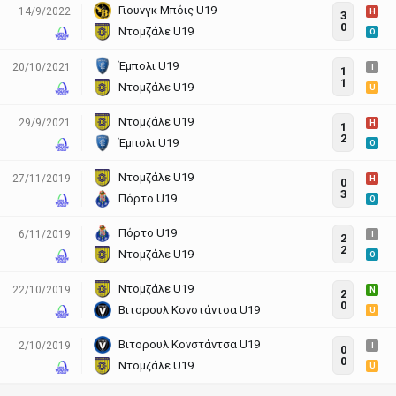
Γιουνγκ Μπόις U19
14/9/2022
H
3
0
Ντομζάλε U19
O
Έμπολι U19
20/10/2021
I
1
1
Ντομζάλε U19
U
Ντομζάλε U19
29/9/2021
H
1
2
Έμπολι U19
O
Ντομζάλε U19
27/11/2019
H
0
3
Πόρτο U19
O
Πόρτο U19
6/11/2019
I
2
2
Ντομζάλε U19
O
Ντομζάλε U19
22/10/2019
N
2
0
Βιτορουλ Κονστάντσα U19
U
Βιτορουλ Κονστάντσα U19
2/10/2019
I
0
0
Ντομζάλε U19
U