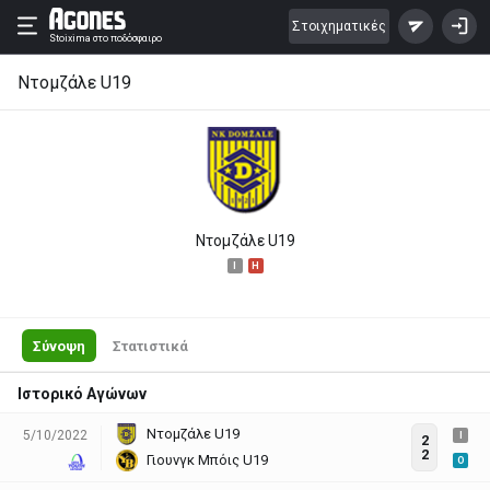
Στοιχηματικές
Stoixima
στο ποδόσφαιρο
Ντομζάλε U19
Ντομζάλε U19
I
H
Σύνοψη
Στατιστικά
Ιστορικό Αγώνων
Ντομζάλε U19
5/10/2022
I
2
2
Γιουνγκ Μπόις U19
O