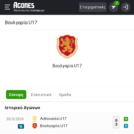
2
Στοιχηματικές
Stoixima
στο ποδόσφαιρο
Βουλγαρία U17
Βουλγαρία U17
Σύνοψη
Στατιστικά
Ομάδα
Ιστορικό Αγώνων
Λιθουανία U17
30/3/2026
N
0
3
Βουλγαρία U17
O