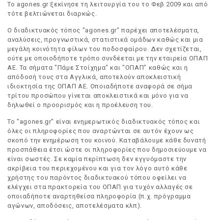
Το agones.gr ξεκίνησε τη λειτουργία του το Φεβ 2009 και από
τότε βελτιώνεται διαρκώς.
Ο διαδικτυακός τόπος "agones.gr" παρέχει αποτελέσματα,
αναλύσεις, προγνωστικά, στατιστικά ομάδων καθώς και μια
μεγάλη κοινότητα φίλων του ποδοσφαίρου. Δεν σχετίζεται,
ούτε με οποιοδήποτε τρόπο συνδέεται με την εταιρεία ΟΠΑΠ
ΑΕ. Τα σήματα "Πάμε Στοίχημα" και "ΟΠΑΠ" καθώς και η
απόδοσή τους στα Αγγλικά, αποτελούν αποκλειστική
ιδιοκτησία της ΟΠΑΠ ΑΕ. Οποιαδήποτε αναφορά σε σήμα
τρίτου προσώπου γίνεται αποκλειστικά και μόνο για να
δηλωθεί ο προορισμός και η προέλευση του.
Το "agones.gr" είναι ενημερωτικός διαδικτυακός τόπος και
όλες οι πληροφορίες που αναρτώνται σε αυτόν έχουν ως
σκοπό την ενημέρωση του κοινού. Καταβάλουμε κάθε δυνατή
προσπάθεια έτσι ώστε οι πληροφορίες που δημοσιεύουμε να
είναι σωστές. Σε καμία περίπτωση δεν εγγυόμαστε την
ακρίβεια του περιεχομένου και για τον λόγο αυτό κάθε
χρήστης του παρόντος διαδικτυακού τόπου οφείλει να
ελέγχει στα πρακτορεία του ΟΠΑΠ για τυχόν αλλαγές σε
οποιαδήποτε αναρτηθείσα πληροφορία (π.χ. πρόγραμμα
αγώνων, αποδόσεις, αποτελέσματα κλπ).