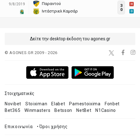
Παραντού
9/8/2019
H
3
0
Ιντάστριελ Καμσάρ
O
Δείτε την desktop έκδοση του agones.gr
© AGONES.GR 2009 - 2026
Στοιχηματικές
Novibet
Stoiximan
Elabet
Pamestoixima
Fonbet
Bet365
Winmasters
Betsson
NetBet
N1Casino
Επικοινωνία
•
Όροι χρήσης