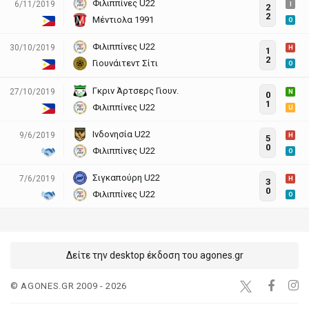
Φιλιππίνες U22
6/11/2019
I
2
2
Μέντιολα 1991
O
Φιλιππίνες U22
30/10/2019
H
1
2
Γιουνάιτεντ Σίτι
O
Γκριν Άρτσερς Γιουν.
27/10/2019
N
0
1
Φιλιππίνες U22
U
Ινδονησία U22
9/6/2019
H
5
0
Φιλιππίνες U22
O
Σιγκαπούρη U22
7/6/2019
H
3
0
Φιλιππίνες U22
O
Δείτε την desktop έκδοση του agones.gr
© AGONES.GR 2009 - 2026