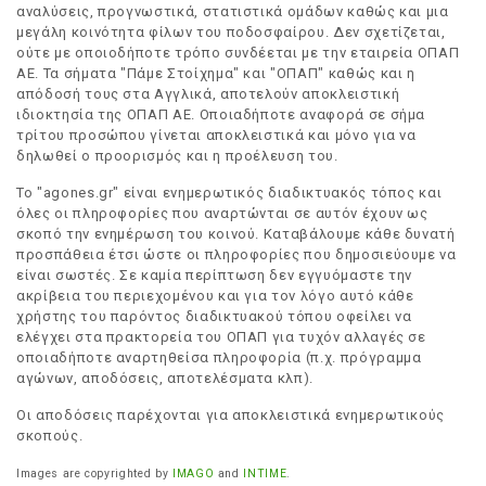
αναλύσεις, προγνωστικά, στατιστικά ομάδων καθώς και μια
μεγάλη κοινότητα φίλων του ποδοσφαίρου. Δεν σχετίζεται,
ούτε με οποιοδήποτε τρόπο συνδέεται με την εταιρεία ΟΠΑΠ
ΑΕ. Τα σήματα "Πάμε Στοίχημα" και "ΟΠΑΠ" καθώς και η
απόδοσή τους στα Αγγλικά, αποτελούν αποκλειστική
ιδιοκτησία της ΟΠΑΠ ΑΕ. Οποιαδήποτε αναφορά σε σήμα
τρίτου προσώπου γίνεται αποκλειστικά και μόνο για να
δηλωθεί ο προορισμός και η προέλευση του.
Το "agones.gr" είναι ενημερωτικός διαδικτυακός τόπος και
όλες οι πληροφορίες που αναρτώνται σε αυτόν έχουν ως
σκοπό την ενημέρωση του κοινού. Καταβάλουμε κάθε δυνατή
προσπάθεια έτσι ώστε οι πληροφορίες που δημοσιεύουμε να
είναι σωστές. Σε καμία περίπτωση δεν εγγυόμαστε την
ακρίβεια του περιεχομένου και για τον λόγο αυτό κάθε
χρήστης του παρόντος διαδικτυακού τόπου οφείλει να
ελέγχει στα πρακτορεία του ΟΠΑΠ για τυχόν αλλαγές σε
οποιαδήποτε αναρτηθείσα πληροφορία (π.χ. πρόγραμμα
αγώνων, αποδόσεις, αποτελέσματα κλπ).
Οι αποδόσεις παρέχονται για αποκλειστικά ενημερωτικούς
σκοπούς.
Images are copyrighted by
IMAGO
and
INTIME
.