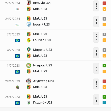
Ιαπωνία U23
27/7/2024
H
1
0
Μάλι U23
U
Μάλι U23
24/7/2024
I
1
1
Ισραήλ U23
U
Μάλι U23
7/7/2023
I
0
0
Γουινέα U23
U
Μαρόκο U23
4/7/2023
I
1
1
Μάλι U23
U
Νίγηρας U23
1/7/2023
N
0
2
Μάλι U23
U
Αίγυπτος U23
28/6/2023
H
1
0
Μάλι U23
U
Μάλι U23
25/6/2023
N
3
1
Γκαμπόν U23
O