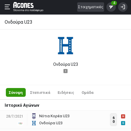
4
Στοιχηματικές
Stoixima
στο ποδόσφαιρο
Ονδούρα U23
Ονδούρα U23
I
Σύνοψη
Στατιστικά
Ειδήσεις
Ομάδα
Ιστορικό Αγώνων
Νότια Κορέα U23
28/7/2021
H
6
0
Ονδούρα U23
O