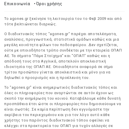
Επικοινωνία
•
Όροι χρήσης
Το agones.gr ξεκίνησε τη λειτουργία του το Φεβ 2009 και από
τότε βελτιώνεται διαρκώς.
Ο διαδικτυακός τόπος "agones.gr" παρέχει αποτελέσματα,
αναλύσεις, προγνωστικά, στατιστικά ομάδων καθώς και μια
μεγάλη κοινότητα φίλων του ποδοσφαίρου. Δεν σχετίζεται,
ούτε με οποιοδήποτε τρόπο συνδέεται με την εταιρεία ΟΠΑΠ
ΑΕ. Τα σήματα "Πάμε Στοίχημα" και "ΟΠΑΠ" καθώς και η
απόδοσή τους στα Αγγλικά, αποτελούν αποκλειστική
ιδιοκτησία της ΟΠΑΠ ΑΕ. Οποιαδήποτε αναφορά σε σήμα
τρίτου προσώπου γίνεται αποκλειστικά και μόνο για να
δηλωθεί ο προορισμός και η προέλευση του.
Το "agones.gr" είναι ενημερωτικός διαδικτυακός τόπος και
όλες οι πληροφορίες που αναρτώνται σε αυτόν έχουν ως
σκοπό την ενημέρωση του κοινού. Καταβάλουμε κάθε δυνατή
προσπάθεια έτσι ώστε οι πληροφορίες που δημοσιεύουμε να
είναι σωστές. Σε καμία περίπτωση δεν εγγυόμαστε την
ακρίβεια του περιεχομένου και για τον λόγο αυτό κάθε
χρήστης του παρόντος διαδικτυακού τόπου οφείλει να
ελέγχει στα πρακτορεία του ΟΠΑΠ για τυχόν αλλαγές σε