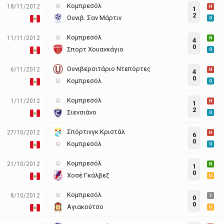
Κομπρεσόλ
18/11/2012
H
1
2
Ουνιβ. Σαν Μάρτιν
O
Κομπρεσόλ
11/11/2012
N
4
0
Σπορτ Χουανκάγιο
O
Ουνιβερσιτάριο Ντεπόρτες
6/11/2012
H
4
0
Κομπρεσόλ
O
Κομπρεσόλ
1/11/2012
H
1
2
Σιενσιάνο
O
Σπόρτινγκ Κριστάλ
27/10/2012
H
6
0
Κομπρεσόλ
O
Κομπρεσόλ
21/10/2012
N
1
0
Χοσέ Γκάλβεζ
U
Κομπρεσόλ
8/10/2012
I
0
0
Αγιακούτσο
U