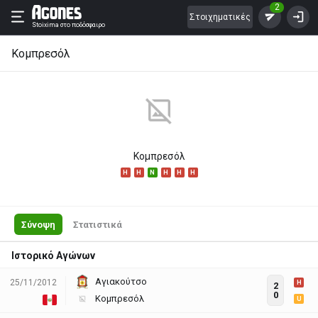
2
Στοιχηματικές
Stoixima
στο ποδόσφαιρο
Κομπρεσόλ
Κομπρεσόλ
H
H
N
H
H
H
Σύνοψη
Στατιστικά
Ιστορικό Αγώνων
Αγιακούτσο
25/11/2012
H
2
0
Κομπρεσόλ
U