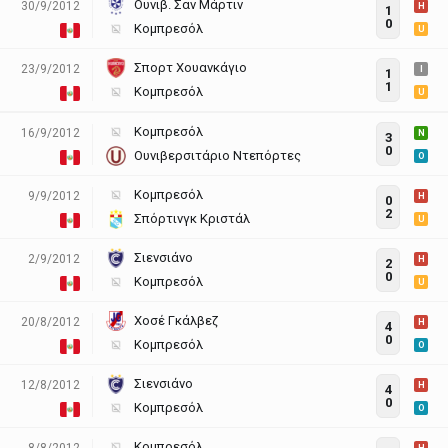
Ουνιβ. Σαν Μάρτιν
30/9/2012
H
1
0
Κομπρεσόλ
U
Σπορτ Χουανκάγιο
23/9/2012
I
1
1
Κομπρεσόλ
U
Κομπρεσόλ
16/9/2012
N
3
0
Ουνιβερσιτάριο Ντεπόρτες
O
Κομπρεσόλ
9/9/2012
H
0
2
Σπόρτινγκ Κριστάλ
U
Σιενσιάνο
2/9/2012
H
2
0
Κομπρεσόλ
U
Χοσέ Γκάλβεζ
20/8/2012
H
4
0
Κομπρεσόλ
O
Σιενσιάνο
12/8/2012
H
4
0
Κομπρεσόλ
O
Κομπρεσόλ
8/8/2012