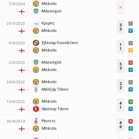
Μπέισλι
7/9/2024
Μάουσχολ
Κριμπς
23/9/2023
I
3
3
Μπέισλι
O
Έβεσαμ Γιουνάιτεντ
9/9/2023
I
1
1
Μπέισλι
U
Μάουσχολ
2/9/2023
H
5
3
Μπέισλι
O
Μπέισλι
24/9/2022
I
2
2
Μέλξαμ Τάουν
O
Μπέισλι
13/9/2022
N
4
1
Φρόουμ Τάουν
O
Ρέντιτς
26/4/2014
H
4
0
Μπέισλι
O