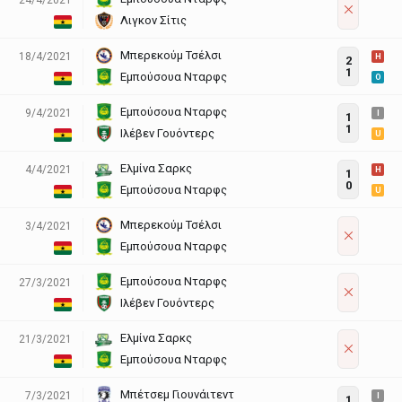
Λιγκον Σίτις
Μπερεκούμ Τσέλσι
18/4/2021
H
2
1
Εμπούσουα Νταρφς
O
Εμπούσουα Νταρφς
9/4/2021
I
1
1
Ιλέβεν Γουόντερς
U
Ελμίνα Σαρκς
4/4/2021
H
1
0
Εμπούσουα Νταρφς
U
Μπερεκούμ Τσέλσι
3/4/2021
Εμπούσουα Νταρφς
Εμπούσουα Νταρφς
27/3/2021
Ιλέβεν Γουόντερς
Ελμίνα Σαρκς
21/3/2021
Εμπούσουα Νταρφς
Μπέτσεμ Γιουνάιτεντ
7/3/2021
I
1