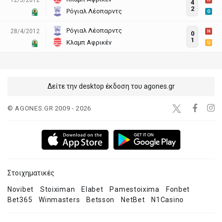
H
4
2
Ρόγιαλ Λέοπαρντς
O
Ρόγιαλ Λέοπαρντς
28/4/2012
H
0
1
Κλαμπ Αφρικέν
U
Δείτε την desktop έκδοση του agones.gr
© AGONES.GR 2009 - 2026
Στοιχηματικές
Novibet
Stoiximan
Elabet
Pamestoixima
Fonbet
Bet365
Winmasters
Betsson
NetBet
N1Casino