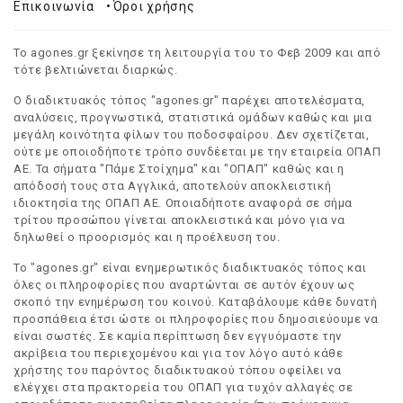
Επικοινωνία
•
Όροι χρήσης
Το agones.gr ξεκίνησε τη λειτουργία του το Φεβ 2009 και από
τότε βελτιώνεται διαρκώς.
Ο διαδικτυακός τόπος "agones.gr" παρέχει αποτελέσματα,
αναλύσεις, προγνωστικά, στατιστικά ομάδων καθώς και μια
μεγάλη κοινότητα φίλων του ποδοσφαίρου. Δεν σχετίζεται,
ούτε με οποιοδήποτε τρόπο συνδέεται με την εταιρεία ΟΠΑΠ
ΑΕ. Τα σήματα "Πάμε Στοίχημα" και "ΟΠΑΠ" καθώς και η
απόδοσή τους στα Αγγλικά, αποτελούν αποκλειστική
ιδιοκτησία της ΟΠΑΠ ΑΕ. Οποιαδήποτε αναφορά σε σήμα
τρίτου προσώπου γίνεται αποκλειστικά και μόνο για να
δηλωθεί ο προορισμός και η προέλευση του.
Το "agones.gr" είναι ενημερωτικός διαδικτυακός τόπος και
όλες οι πληροφορίες που αναρτώνται σε αυτόν έχουν ως
σκοπό την ενημέρωση του κοινού. Καταβάλουμε κάθε δυνατή
προσπάθεια έτσι ώστε οι πληροφορίες που δημοσιεύουμε να
είναι σωστές. Σε καμία περίπτωση δεν εγγυόμαστε την
ακρίβεια του περιεχομένου και για τον λόγο αυτό κάθε
χρήστης του παρόντος διαδικτυακού τόπου οφείλει να
ελέγχει στα πρακτορεία του ΟΠΑΠ για τυχόν αλλαγές σε