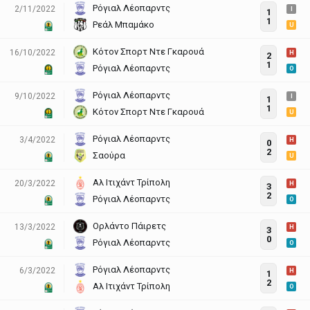
Ρόγιαλ Λέοπαρντς
2/11/2022
I
1
1
Ρεάλ Μπαμάκο
U
Κότον Σπορτ Ντε Γκαρουά
16/10/2022
H
2
1
Ρόγιαλ Λέοπαρντς
O
Ρόγιαλ Λέοπαρντς
9/10/2022
I
1
1
Κότον Σπορτ Ντε Γκαρουά
U
Ρόγιαλ Λέοπαρντς
3/4/2022
H
0
2
Σαούρα
U
Αλ Ιτιχάντ Τρίπολη
20/3/2022
H
3
2
Ρόγιαλ Λέοπαρντς
O
Ορλάντο Πάιρετς
13/3/2022
H
3
0
Ρόγιαλ Λέοπαρντς
O
Ρόγιαλ Λέοπαρντς
6/3/2022
H
1
2
Αλ Ιτιχάντ Τρίπολη
O