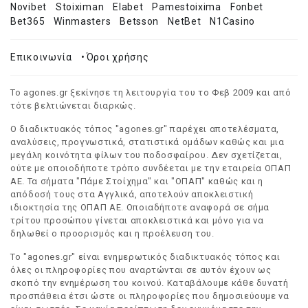
Novibet
Stoiximan
Elabet
Pamestoixima
Fonbet
Bet365
Winmasters
Betsson
NetBet
N1Casino
Επικοινωνία
•
Όροι χρήσης
Το agones.gr ξεκίνησε τη λειτουργία του το Φεβ 2009 και από
τότε βελτιώνεται διαρκώς.
Ο διαδικτυακός τόπος "agones.gr" παρέχει αποτελέσματα,
αναλύσεις, προγνωστικά, στατιστικά ομάδων καθώς και μια
μεγάλη κοινότητα φίλων του ποδοσφαίρου. Δεν σχετίζεται,
ούτε με οποιοδήποτε τρόπο συνδέεται με την εταιρεία ΟΠΑΠ
ΑΕ. Τα σήματα "Πάμε Στοίχημα" και "ΟΠΑΠ" καθώς και η
απόδοσή τους στα Αγγλικά, αποτελούν αποκλειστική
ιδιοκτησία της ΟΠΑΠ ΑΕ. Οποιαδήποτε αναφορά σε σήμα
τρίτου προσώπου γίνεται αποκλειστικά και μόνο για να
δηλωθεί ο προορισμός και η προέλευση του.
Το "agones.gr" είναι ενημερωτικός διαδικτυακός τόπος και
όλες οι πληροφορίες που αναρτώνται σε αυτόν έχουν ως
σκοπό την ενημέρωση του κοινού. Καταβάλουμε κάθε δυνατή
προσπάθεια έτσι ώστε οι πληροφορίες που δημοσιεύουμε να