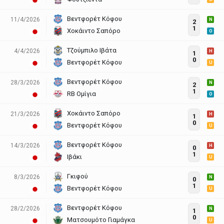
Βεντφορέτ Κόφου
11/4/2026
N
2
1
Χοκάιντο Σαπόρο
O
Τζούμπιλο Ιβάτα
4/4/2026
H
1
0
Βεντφορέτ Κόφου
U
Βεντφορέτ Κόφου
28/3/2026
N
2
1
RB Ομίγια
O
Χοκάιντο Σαπόρο
21/3/2026
H
1
0
Βεντφορέτ Κόφου
U
Βεντφορέτ Κόφου
14/3/2026
H
0
1
Ιβάκι
U
Γκιφού
8/3/2026
N
0
1
Βεντφορέτ Κόφου
U
Βεντφορέτ Κόφου
28/2/2026
N
1
0
Ματσουμότο Γιαμάγκα
U