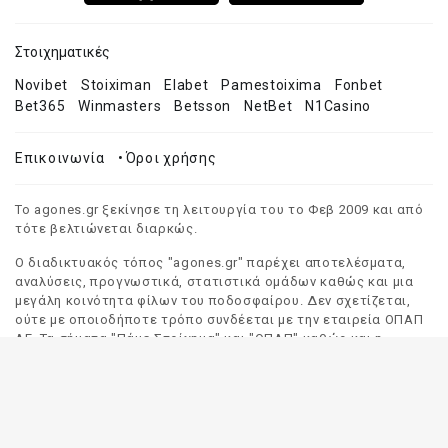
Στοιχηματικές
Novibet
Stoiximan
Elabet
Pamestoixima
Fonbet
Bet365
Winmasters
Betsson
NetBet
N1Casino
Επικοινωνία
•
Όροι χρήσης
Το agones.gr ξεκίνησε τη λειτουργία του το Φεβ 2009 και από
τότε βελτιώνεται διαρκώς.
Ο διαδικτυακός τόπος "agones.gr" παρέχει αποτελέσματα,
αναλύσεις, προγνωστικά, στατιστικά ομάδων καθώς και μια
μεγάλη κοινότητα φίλων του ποδοσφαίρου. Δεν σχετίζεται,
ούτε με οποιοδήποτε τρόπο συνδέεται με την εταιρεία ΟΠΑΠ
ΑΕ. Τα σήματα "Πάμε Στοίχημα" και "ΟΠΑΠ" καθώς και η
απόδοσή τους στα Αγγλικά, αποτελούν αποκλειστική
ιδιοκτησία της ΟΠΑΠ ΑΕ. Οποιαδήποτε αναφορά σε σήμα
τρίτου προσώπου γίνεται αποκλειστικά και μόνο για να
δηλωθεί ο προορισμός και η προέλευση του.