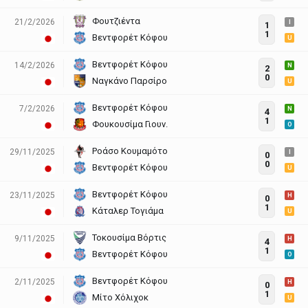
Φουτζιέντα
21/2/2026
I
1
1
Βεντφορέτ Κόφου
U
Βεντφορέτ Κόφου
14/2/2026
N
2
0
Ναγκάνο Παρσίρο
U
Βεντφορέτ Κόφου
7/2/2026
N
4
1
Φουκουσίμα Γιουν.
O
Ροάσο Κουμαμότο
29/11/2025
I
0
0
Βεντφορέτ Κόφου
U
Βεντφορέτ Κόφου
23/11/2025
H
0
1
Κάταλερ Τογιάμα
U
Τοκουσίμα Βόρτις
9/11/2025
H
4
1
Βεντφορέτ Κόφου
O
Βεντφορέτ Κόφου
2/11/2025
H
0
1
Μίτο Χόλιχοκ
U