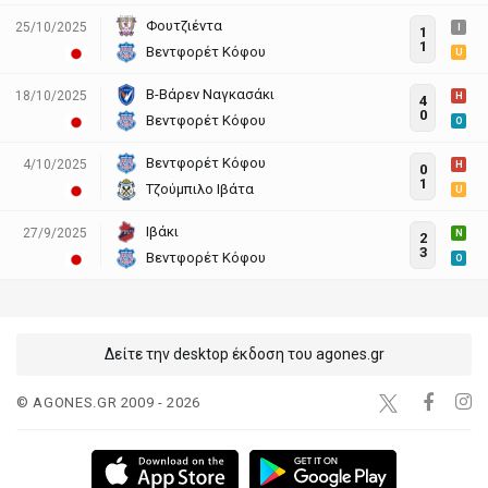
Φουτζιέντα
25/10/2025
I
1
1
Βεντφορέτ Κόφου
U
Β-Βάρεν Ναγκασάκι
18/10/2025
H
4
0
Βεντφορέτ Κόφου
O
Βεντφορέτ Κόφου
4/10/2025
H
0
1
Τζούμπιλο Ιβάτα
U
Ιβάκι
27/9/2025
N
2
3
Βεντφορέτ Κόφου
O
Δείτε την desktop έκδοση του agones.gr
© AGONES.GR 2009 - 2026