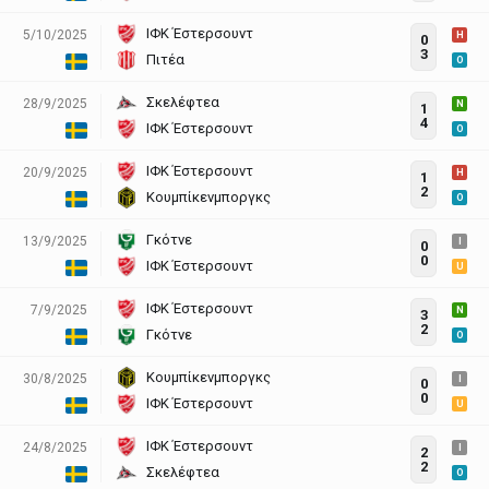
ΙΦΚ Έστερσουντ
5/10/2025
H
0
3
Πιτέα
O
Σκελέφτεα
28/9/2025
N
1
4
ΙΦΚ Έστερσουντ
O
ΙΦΚ Έστερσουντ
20/9/2025
H
1
2
Κουμπίκενμποργκς
O
Γκότνε
13/9/2025
I
0
0
ΙΦΚ Έστερσουντ
U
ΙΦΚ Έστερσουντ
7/9/2025
N
3
2
Γκότνε
O
Κουμπίκενμποργκς
30/8/2025
I
0
0
ΙΦΚ Έστερσουντ
U
ΙΦΚ Έστερσουντ
24/8/2025
I
2
2
Σκελέφτεα
O