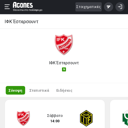
Στοιχηματικές
Stoixima
στο ποδόσφαιρο
ΙΦΚ Έστερσουντ
ΙΦΚ Έστερσουντ
N
Σύνοψη
Στατιστικά
Ειδήσεις
Σάββατο
14:00