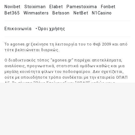
Novibet
Stoiximan
Elabet
Pamestoixima
Fonbet
Bet365
Winmasters
Betsson
NetBet
N1Casino
Επικοινωνία
•
Όροι χρήσης
Το agones.gr ξεκίνησε τη λειτουργία του το Φεβ 2009 και από
τότε βελτιώνεται διαρκώς.
Ο διαδικτυακός τόπος "agones.gr" παρέχει αποτελέσματα,
αναλύσεις, προγνωστικά, στατιστικά ομάδων καθώς και μια
μεγάλη κοινότητα φίλων του ποδοσφαίρου. Δεν σχετίζεται,
ούτε με οποιοδήποτε τρόπο συνδέεται με την εταιρεία ΟΠΑΠ
ΑΕ. Τα σήματα "Πάμε Στοίχημα" και "ΟΠΑΠ" καθώς και η
απόδοσή τους στα Αγγλικά, αποτελούν αποκλειστική
ιδιοκτησία της ΟΠΑΠ ΑΕ. Οποιαδήποτε αναφορά σε σήμα
τρίτου προσώπου γίνεται αποκλειστικά και μόνο για να
δηλωθεί ο προορισμός και η προέλευση του.
Το "agones.gr" είναι ενημερωτικός διαδικτυακός τόπος και
όλες οι πληροφορίες που αναρτώνται σε αυτόν έχουν ως
σκοπό την ενημέρωση του κοινού. Καταβάλουμε κάθε δυνατή
προσπάθεια έτσι ώστε οι πληροφορίες που δημοσιεύουμε να