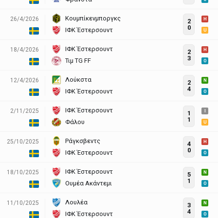
Κουμπίκενμποργκς
26/4/2026
H
2
0
ΙΦΚ Έστερσουντ
U
ΙΦΚ Έστερσουντ
18/4/2026
H
2
3
Τιμ TG FF
O
Λούκστα
12/4/2026
N
2
4
ΙΦΚ Έστερσουντ
O
ΙΦΚ Έστερσουντ
2/11/2025
I
1
1
Φάλου
U
Ράγκσβεντς
25/10/2025
H
4
0
ΙΦΚ Έστερσουντ
O
ΙΦΚ Έστερσουντ
18/10/2025
N
5
1
Ουμέα Ακάντεμι
O
Λουλέα
11/10/2025
N
3
4
ΙΦΚ Έστερσουντ
O