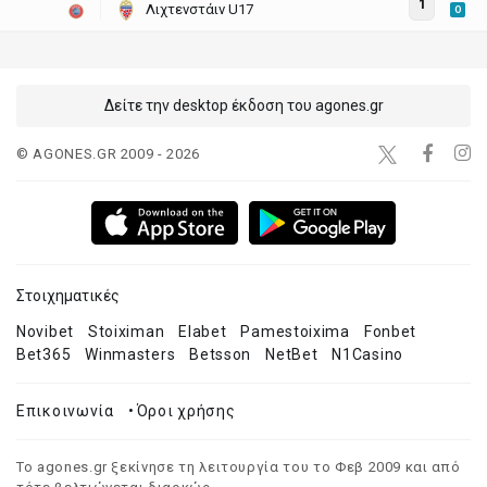
1
Λιχτενστάιν U17
O
Δείτε την desktop έκδοση του agones.gr
© AGONES.GR 2009 - 2026
Στοιχηματικές
Novibet
Stoiximan
Elabet
Pamestoixima
Fonbet
Bet365
Winmasters
Betsson
NetBet
N1Casino
Επικοινωνία
•
Όροι χρήσης
Το agones.gr ξεκίνησε τη λειτουργία του το Φεβ 2009 και από