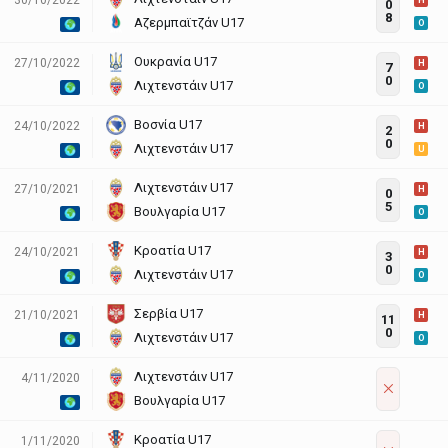
H
0
8
Αζερμπαϊτζάν U17
O
Ουκρανία U17
27/10/2022
H
7
0
Λιχτενστάιν U17
O
Βοσνία U17
24/10/2022
H
2
0
Λιχτενστάιν U17
U
Λιχτενστάιν U17
27/10/2021
H
0
5
Βουλγαρία U17
O
Κροατία U17
24/10/2021
H
3
0
Λιχτενστάιν U17
O
Σερβία U17
21/10/2021
H
11
0
Λιχτενστάιν U17
O
Λιχτενστάιν U17
4/11/2020
Βουλγαρία U17
Κροατία U17
1/11/2020