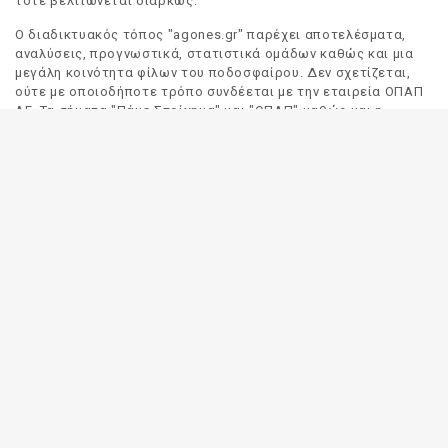
τότε βελτιώνεται διαρκώς.
Ο διαδικτυακός τόπος "agones.gr" παρέχει αποτελέσματα,
αναλύσεις, προγνωστικά, στατιστικά ομάδων καθώς και μια
μεγάλη κοινότητα φίλων του ποδοσφαίρου. Δεν σχετίζεται,
ούτε με οποιοδήποτε τρόπο συνδέεται με την εταιρεία ΟΠΑΠ
ΑΕ. Τα σήματα "Πάμε Στοίχημα" και "ΟΠΑΠ" καθώς και η
απόδοσή τους στα Αγγλικά, αποτελούν αποκλειστική
ιδιοκτησία της ΟΠΑΠ ΑΕ. Οποιαδήποτε αναφορά σε σήμα
τρίτου προσώπου γίνεται αποκλειστικά και μόνο για να
δηλωθεί ο προορισμός και η προέλευση του.
Το "agones.gr" είναι ενημερωτικός διαδικτυακός τόπος και
όλες οι πληροφορίες που αναρτώνται σε αυτόν έχουν ως
σκοπό την ενημέρωση του κοινού. Καταβάλουμε κάθε δυνατή
προσπάθεια έτσι ώστε οι πληροφορίες που δημοσιεύουμε να
είναι σωστές. Σε καμία περίπτωση δεν εγγυόμαστε την
ακρίβεια του περιεχομένου και για τον λόγο αυτό κάθε
χρήστης του παρόντος διαδικτυακού τόπου οφείλει να
ελέγχει στα πρακτορεία του ΟΠΑΠ για τυχόν αλλαγές σε
οποιαδήποτε αναρτηθείσα πληροφορία (π.χ. πρόγραμμα
αγώνων, αποδόσεις, αποτελέσματα κλπ).
Οι αποδόσεις παρέχονται για αποκλειστικά ενημερωτικούς
σκοπούς.