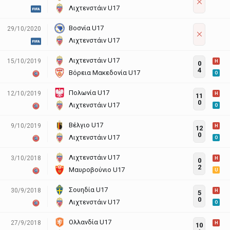
Λιχτενστάιν U17
Βοσνία U17
29/10/2020
Λιχτενστάιν U17
Λιχτενστάιν U17
15/10/2019
H
0
4
Βόρεια Μακεδονία U17
O
Πολωνία U17
12/10/2019
H
11
0
Λιχτενστάιν U17
O
Βέλγιο U17
9/10/2019
H
12
0
Λιχτενστάιν U17
O
Λιχτενστάιν U17
3/10/2018
H
0
2
Μαυροβούνιο U17
U
Σουηδία U17
30/9/2018
H
5
0
Λιχτενστάιν U17
O
Ολλανδία U17
27/9/2018
H
10