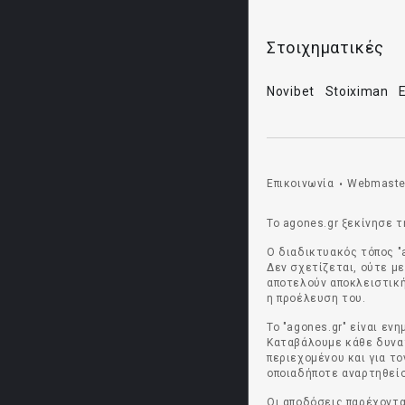
Στοιχηματικές
Novibet
Stoiximan
Επικοινωνία
Webmaste
•
Το agones.gr ξεκίνησε τ
Ο διαδικτυακός τόπος "
Δεν σχετίζεται, ούτε μ
αποτελούν αποκλειστική
η προέλευση του.
Το "agones.gr" είναι ε
Καταβάλουμε κάθε δυνατ
περιεχομένου και για τ
οποιαδήποτε αναρτηθείσ
Οι αποδόσεις παρέχοντα