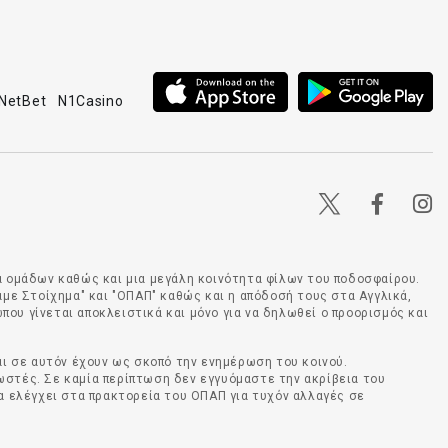
NetBet
N1Casino
ά ομάδων καθώς και μια μεγάλη κοινότητα φίλων του ποδοσφαίρου.
άμε Στοίχημα" και "ΟΠΑΠ" καθώς και η απόδοσή τους στα Αγγλικά,
ου γίνεται αποκλειστικά και μόνο για να δηλωθεί ο προορισμός και
αι σε αυτόν έχουν ως σκοπό την ενημέρωση του κοινού.
ωστές. Σε καμία περίπτωση δεν εγγυόμαστε την ακρίβεια του
να ελέγχει στα πρακτορεία του ΟΠΑΠ για τυχόν αλλαγές σε