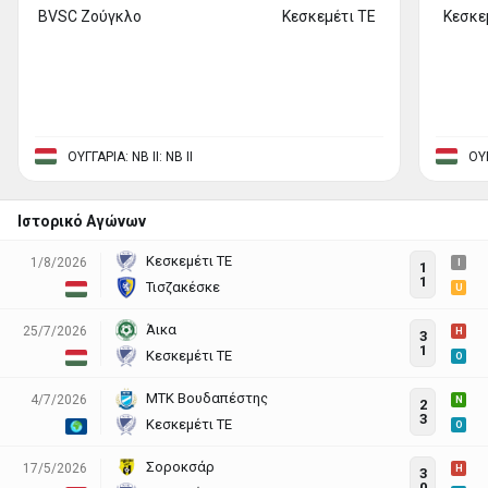
BVSC Ζούγκλο
Κεσκεμέτι ΤΕ
Κεσκε
ΟΥΓΓΑΡΙΑ: ΝΒ II: NB II
ΟΥΓ
Ιστορικό Αγώνων
Κεσκεμέτι ΤΕ
1/8/2026
I
1
1
Τισζακέσκε
U
Άικα
25/7/2026
H
3
1
Κεσκεμέτι ΤΕ
O
ΜΤΚ Βουδαπέστης
4/7/2026
N
2
3
Κεσκεμέτι ΤΕ
O
Σοροκσάρ
17/5/2026
H
3
0