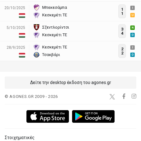
Μπεκεσάμπα
20/10/2025
I
1
1
Κεσκεμέτι ΤΕ
U
Σζεντλορίντσι
5/10/2025
N
3
4
Κεσκεμέτι ΤΕ
O
Κεσκεμέτι ΤΕ
28/9/2025
I
2
2
Τσακβάρι
O
Δείτε την desktop έκδοση του agones.gr
© AGONES.GR 2009 - 2026
Στοιχηματικές