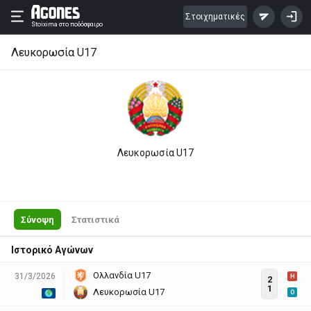
Στοιχηματικές
Stoixima
στο ποδόσφαιρο
Λευκορωσία U17
Λευκορωσία U17
Σύνοψη
Στατιστικά
Ιστορικό Αγώνων
Ολλανδία U17
31/3/2026
H
2
1
Λευκορωσία U17
O