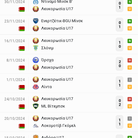
Ντιναμό Μινσκ Β'
30/11/2024
N
0
1
Λευκορωσία U17
U
Ενερτζέτικ-BGU Μίνσκ
23/11/2024
N
0
1
Λευκορωσία U17
U
Λευκορωσία U17
16/11/2024
N
1
0
Σλόνιμ
U
Όρσχα
8/11/2024
H
2
0
Λευκορωσία U17
U
Λευκορωσία U17
1/11/2024
I
1
1
Λίντα
U
Λευκορωσία U17
24/10/2024
H
0
2
ML Βίτεμπσκ
U
Λευκορωσία U17
20/10/2024
I
1
1
Λοκομοτίβ Γκόμελ
U
Ανδόρα U17
15/10/2024