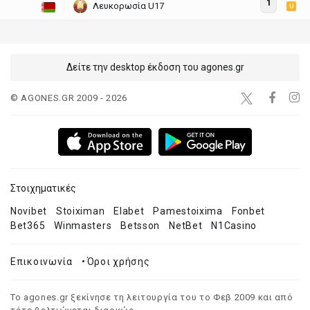
1
Λευκορωσία U17
U
Δείτε την desktop έκδοση του agones.gr
© AGONES.GR 2009 - 2026
Στοιχηματικές
Novibet
Stoiximan
Elabet
Pamestoixima
Fonbet
Bet365
Winmasters
Betsson
NetBet
N1Casino
Επικοινωνία
•
Όροι χρήσης
Το agones.gr ξεκίνησε τη λειτουργία του το Φεβ 2009 και από