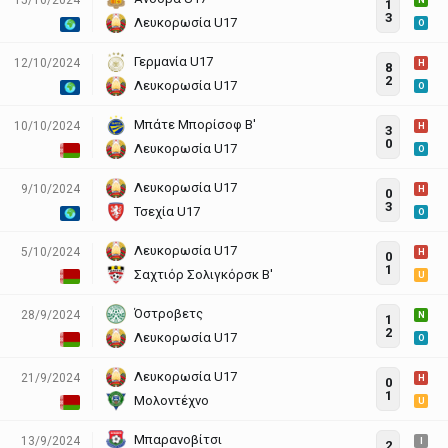
N
1
3
Λευκορωσία U17
O
Γερμανία U17
12/10/2024
H
8
2
Λευκορωσία U17
O
Μπάτε Μπορίσοφ Β'
10/10/2024
H
3
0
Λευκορωσία U17
O
Λευκορωσία U17
9/10/2024
H
0
3
Τσεχία U17
O
Λευκορωσία U17
5/10/2024
H
0
1
Σαχτιόρ Σολιγκόρσκ Β'
U
Όστροβετς
28/9/2024
N
1
2
Λευκορωσία U17
O
Λευκορωσία U17
21/9/2024
H
0
1
Μολοντέχνο
U
Μπαρανοβίτσι
13/9/2024
I
2