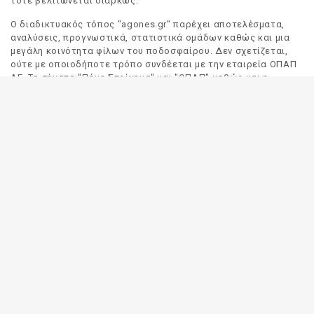
τότε βελτιώνεται διαρκώς.
Ο διαδικτυακός τόπος "agones.gr" παρέχει αποτελέσματα,
αναλύσεις, προγνωστικά, στατιστικά ομάδων καθώς και μια
μεγάλη κοινότητα φίλων του ποδοσφαίρου. Δεν σχετίζεται,
ούτε με οποιοδήποτε τρόπο συνδέεται με την εταιρεία ΟΠΑΠ
ΑΕ. Τα σήματα "Πάμε Στοίχημα" και "ΟΠΑΠ" καθώς και η
απόδοσή τους στα Αγγλικά, αποτελούν αποκλειστική
ιδιοκτησία της ΟΠΑΠ ΑΕ. Οποιαδήποτε αναφορά σε σήμα
τρίτου προσώπου γίνεται αποκλειστικά και μόνο για να
δηλωθεί ο προορισμός και η προέλευση του.
Το "agones.gr" είναι ενημερωτικός διαδικτυακός τόπος και
όλες οι πληροφορίες που αναρτώνται σε αυτόν έχουν ως
σκοπό την ενημέρωση του κοινού. Καταβάλουμε κάθε δυνατή
προσπάθεια έτσι ώστε οι πληροφορίες που δημοσιεύουμε να
είναι σωστές. Σε καμία περίπτωση δεν εγγυόμαστε την
ακρίβεια του περιεχομένου και για τον λόγο αυτό κάθε
χρήστης του παρόντος διαδικτυακού τόπου οφείλει να
ελέγχει στα πρακτορεία του ΟΠΑΠ για τυχόν αλλαγές σε
οποιαδήποτε αναρτηθείσα πληροφορία (π.χ. πρόγραμμα
αγώνων, αποδόσεις, αποτελέσματα κλπ).
Οι αποδόσεις παρέχονται για αποκλειστικά ενημερωτικούς
σκοπούς.