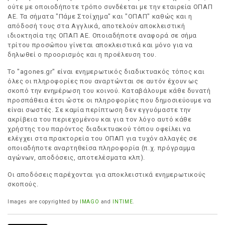
ούτε με οποιοδήποτε τρόπο συνδέεται με την εταιρεία ΟΠΑΠ
ΑΕ. Τα σήματα "Πάμε Στοίχημα" και "ΟΠΑΠ" καθώς και η
απόδοσή τους στα Αγγλικά, αποτελούν αποκλειστική
ιδιοκτησία της ΟΠΑΠ ΑΕ. Οποιαδήποτε αναφορά σε σήμα
τρίτου προσώπου γίνεται αποκλειστικά και μόνο για να
δηλωθεί ο προορισμός και η προέλευση του.
Το "agones.gr" είναι ενημερωτικός διαδικτυακός τόπος και
όλες οι πληροφορίες που αναρτώνται σε αυτόν έχουν ως
σκοπό την ενημέρωση του κοινού. Καταβάλουμε κάθε δυνατή
προσπάθεια έτσι ώστε οι πληροφορίες που δημοσιεύουμε να
είναι σωστές. Σε καμία περίπτωση δεν εγγυόμαστε την
ακρίβεια του περιεχομένου και για τον λόγο αυτό κάθε
χρήστης του παρόντος διαδικτυακού τόπου οφείλει να
ελέγχει στα πρακτορεία του ΟΠΑΠ για τυχόν αλλαγές σε
οποιαδήποτε αναρτηθείσα πληροφορία (π.χ. πρόγραμμα
αγώνων, αποδόσεις, αποτελέσματα κλπ).
Οι αποδόσεις παρέχονται για αποκλειστικά ενημερωτικούς
σκοπούς.
Images are copyrighted by
IMAGO
and
INTIME
.