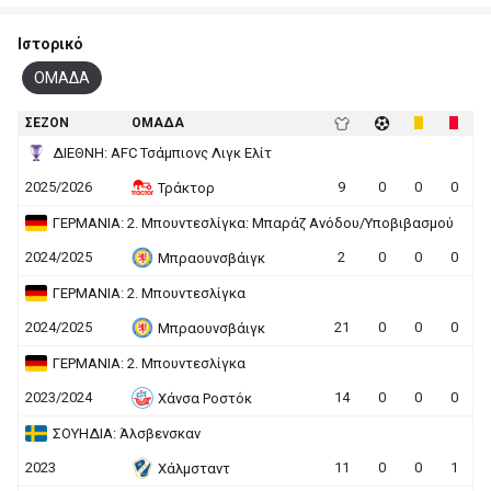
Ιστορικό
ΟΜΑΔΑ
ΣΕΖΟΝ
ΟΜΑΔΑ
ΔΙΕΘΝΗ: AFC Τσάμπιονς Λιγκ Ελίτ
2025/2026
9
0
0
0
Τράκτορ
ΓΕΡΜΑΝΙΑ: 2. Μπουντεσλίγκα: Μπαράζ Ανόδου/Υποβιβασμού
2024/2025
2
0
0
0
Μπραουνσβάιγκ
ΓΕΡΜΑΝΙΑ: 2. Μπουντεσλίγκα
2024/2025
21
0
0
0
Μπραουνσβάιγκ
ΓΕΡΜΑΝΙΑ: 2. Μπουντεσλίγκα
2023/2024
14
0
0
0
Χάνσα Ροστόκ
ΣΟΥΗΔΙΑ: Άλσβενσκαν
2023
11
0
0
1
Χάλμσταντ