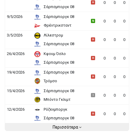
0
0
0
H
Σάρπσμποργκ 08
9/5/2026
Σάρπσμποργκ 08
0
0
0
N
Φρέντρικσταντ
3/5/2026
Λίλεστρομ
0
0
0
H
Σάρπσμποργκ 08
26/4/2026
Κφουμ Όσλο
0
0
0
H
Σάρπσμποργκ 08
19/4/2026
Σάρπσμποργκ 08
0
0
0
H
Τρόμσο
15/4/2026
Σάρπσμποργκ 08
0
0
0
I
Μπόντο Γκλιμτ
12/4/2026
Ρόζενμποργκ
0
0
0
H
Σάρπσμποργκ 08
Περισσότερα