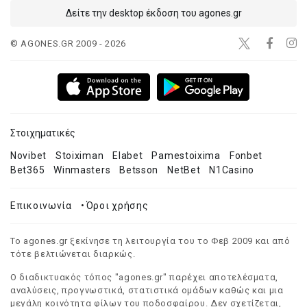
Δείτε την desktop έκδοση του agones.gr
© AGONES.GR 2009 - 2026
Στοιχηματικές
Novibet
Stoiximan
Elabet
Pamestoixima
Fonbet
Bet365
Winmasters
Betsson
NetBet
N1Casino
Επικοινωνία
•
Όροι χρήσης
Το agones.gr ξεκίνησε τη λειτουργία του το Φεβ 2009 και από
τότε βελτιώνεται διαρκώς.
Ο διαδικτυακός τόπος "agones.gr" παρέχει αποτελέσματα,
αναλύσεις, προγνωστικά, στατιστικά ομάδων καθώς και μια
μεγάλη κοινότητα φίλων του ποδοσφαίρου. Δεν σχετίζεται,