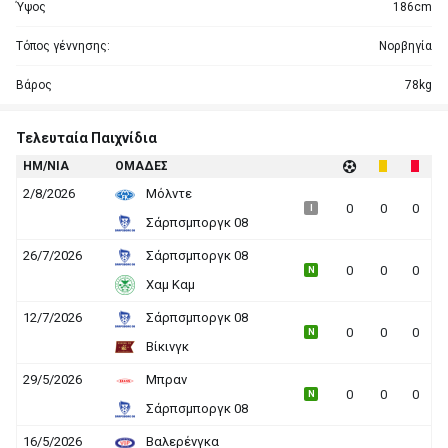
Ύψος
186cm
Τόπος γέννησης:
Νορβηγία
Βάρος
78kg
Τελευταία Παιχνίδια
HΜ/ΝΙΑ
ΟΜΑΔΕΣ
2/8/2026
Μόλντε
0
0
0
I
Σάρπσμποργκ 08
26/7/2026
Σάρπσμποργκ 08
0
0
0
N
Χαμ Καμ
12/7/2026
Σάρπσμποργκ 08
0
0
0
N
Βίκινγκ
29/5/2026
Μπραν
0
0
0
N
Σάρπσμποργκ 08
16/5/2026
Βαλερένγκα