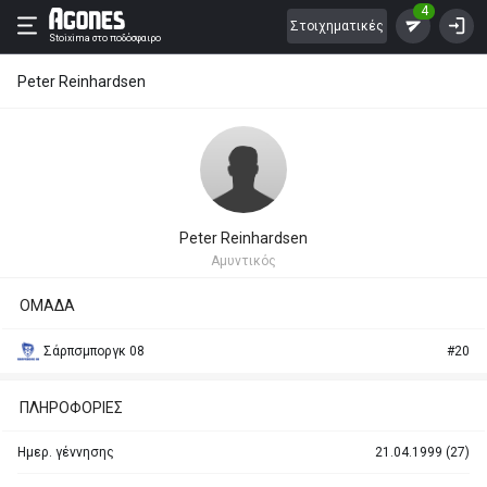
4
Στοιχηματικές
Stoixima
στο ποδόσφαιρο
Peter Reinhardsen
Peter Reinhardsen
Aμυντικός
ΟΜΑΔΑ
Σάρπσμποργκ 08
#20
ΠΛΗΡΟΦΟΡΙΕΣ
Ημερ. γέννησης
21.04.1999 (27)