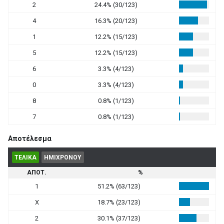
2
24.4% (30/123)
4
16.3% (20/123)
1
12.2% (15/123)
5
12.2% (15/123)
6
3.3% (4/123)
0
3.3% (4/123)
8
0.8% (1/123)
7
0.8% (1/123)
Αποτέλεσμα
ΤΕΛΙΚΑ
ΗΜΙΧΡΟΝΟΥ
ΑΠΟΤ.
%
1
51.2% (63/123)
X
18.7% (23/123)
2
30.1% (37/123)