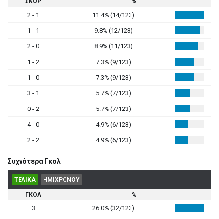
ΣΚΟΡ
%
2 - 1
11.4% (14/123)
1 - 1
9.8% (12/123)
2 - 0
8.9% (11/123)
1 - 2
7.3% (9/123)
1 - 0
7.3% (9/123)
3 - 1
5.7% (7/123)
0 - 2
5.7% (7/123)
4 - 0
4.9% (6/123)
2 - 2
4.9% (6/123)
Συχνότερα Γκολ
ΤΕΛΙΚΑ
ΗΜΙΧΡΟΝΟΥ
ΓΚΟΛ
%
3
26.0% (32/123)