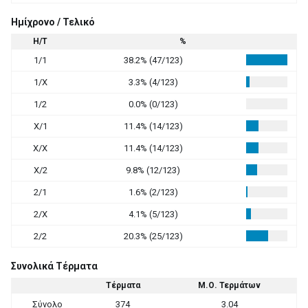
Ημίχρονο / Τελικό
Η/Τ
%
1/1
38.2% (47/123)
1/X
3.3% (4/123)
1/2
0.0% (0/123)
X/1
11.4% (14/123)
X/X
11.4% (14/123)
X/2
9.8% (12/123)
2/1
1.6% (2/123)
2/X
4.1% (5/123)
2/2
20.3% (25/123)
Συνολικά Τέρματα
Τέρματα
Μ.Ο. Τερμάτων
Σύνολο
374
3.04