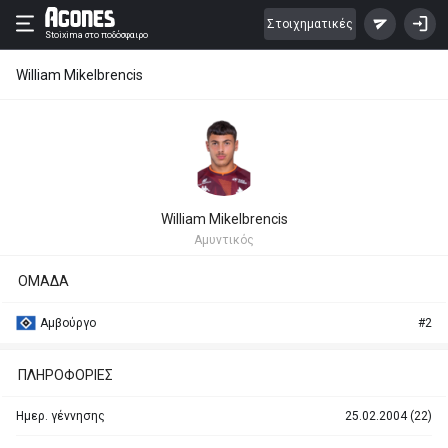
Στοιχηματικές
Stoixima
στο ποδόσφαιρο
William Mikelbrencis
William Mikelbrencis
Aμυντικός
ΟΜΑΔΑ
Αμβούργο
#2
ΠΛΗΡΟΦΟΡΙΕΣ
Ημερ. γέννησης
25.02.2004 (22)