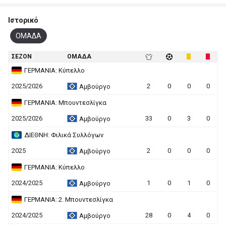
Ιστορικό
ΟΜΑΔΑ
ΣΕΖΟΝ
ΟΜΑΔΑ
ΓΕΡΜΑΝΙΑ: Κύπελλο
2025/2026
2
0
0
0
Αμβούργο
ΓΕΡΜΑΝΙΑ: Μπουντεσλίγκα
2025/2026
33
0
3
0
Αμβούργο
ΔΙΕΘΝΗ: Φιλικά Συλλόγων
2025
2
0
0
0
Αμβούργο
ΓΕΡΜΑΝΙΑ: Κύπελλο
2024/2025
1
0
1
0
Αμβούργο
ΓΕΡΜΑΝΙΑ: 2. Μπουντεσλίγκα
2024/2025
28
0
4
0
Αμβούργο