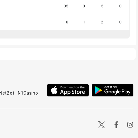
35
3
5
0
18
1
2
0
NetBet
N1Casino