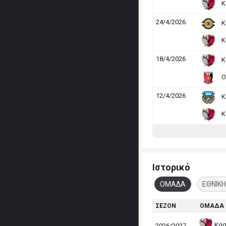
Κ
24/4/2026
Κ
Κ
18/4/2026
Κ
Ο
12/4/2026
Κ
Κ
Ιστορικό
ΟΜΑΔΑ
ΕΘΝΙΚΗ
ΣΕΖΟΝ
ΟΜΑΔΑ
Κασ
2026/2027