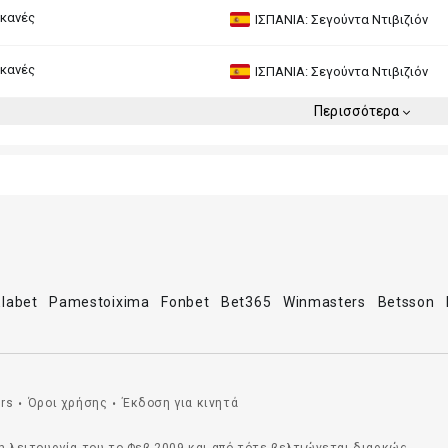
κανές
ΙΣΠΑΝΙΑ: Σεγούντα Ντιβιζιόν
κανές
ΙΣΠΑΝΙΑ: Σεγούντα Ντιβιζιόν
Περισσότερα
Elabet
Pamestoixima
Fonbet
Bet365
Winmasters
Betsson
rs
Όροι χρήσης
Έκδοση για κινητά
•
•
η λειτουργία του το Φεβ 2009 και από τότε βελτιώνεται διαρκώς.