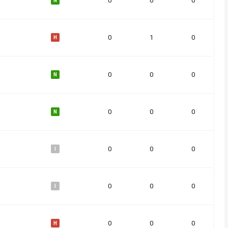
0
0
0
N
0
1
0
H
0
0
0
N
0
0
0
N
0
0
0
I
0
0
0
I
0
0
0
H