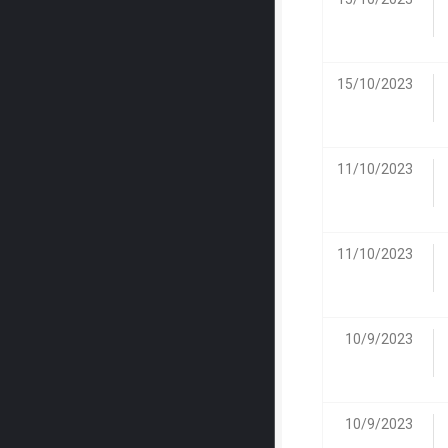
15/10/2023
11/10/2023
11/10/2023
10/9/2023
10/9/2023