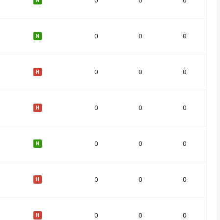
0
0
0
N
0
0
0
N
0
0
0
H
0
0
0
H
0
0
0
N
0
0
0
H
0
0
0
H