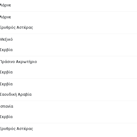
Λάρνε
Λάρνε
Ερυθρός Αστέρας
Μεξικό
Σερβία
Πράσινο Ακρωτήριο
Σερβία
Σερβία
Σαουδική Αραβία
Ισπανία
Σερβία
Ερυθρός Αστέρας