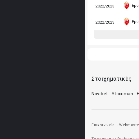
Ερυ
2022/2023
Ερυ
2022/2023
Στοιχηματικές
Novibet
Stoiximan
Επικοινωνία
Webmaste
•
Το agones.gr ξεκίνησε τ