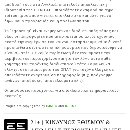
απόδοσή τους στα Αγγλικά, αποτελούν αποκλειστική
ιδιοκτησία της ΟΠΑΠ ΑΕ. Οποιαδήποτε αναφορά σε σήμα
τρίτου προσώπου γίνεται αποκλειστικά και μόνο για να
δηλωθεί ο προορισμός και η προέλευση του.
Το "agones.gr" είναι ενημερωτικός διαδικτυακός τόπος και
όλες οι πληροφορίες που αναρτώνται σε αυτόν έχουν ως
σκοπό την ενημέρωση του κοινού. Καταβάλουμε κάθε δυνατή
προσπάθεια έτσι ώστε οι πληροφορίες που δημοσιεύουμε να
είναι σωστές. Σε καμία περίπτωση δεν εγγυόμαστε την
ακρίβεια του περιεχομένου και για τον λόγο αυτό κάθε
χρήστης του παρόντος διαδικτυακού τόπου οφείλει να
ελέγχει στα πρακτορεία του ΟΠΑΠ για τυχόν αλλαγές σε
οποιαδήποτε αναρτηθείσα πληροφορία (π.χ. πρόγραμμα
αγώνων, αποδόσεις, αποτελέσματα κλπ).
Οι αποδόσεις παρέχονται για αποκλειστικά ενημερωτικούς
σκοπούς.
Images are copyrighted by
IMAGO
and
INTIME
.
21+ | ΚΙΝΔΥΝΟΣ ΕΘΙΣΜΟΥ &