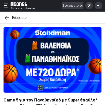
Στοιχηματικές
Stoixima
στο ποδόσφαιρο
Ειδήσεις
Game 5 για τον Παναθηναϊκό με Super έπαθλο*