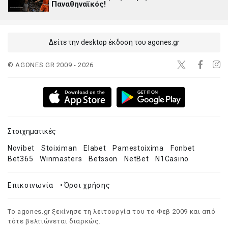
Παναθηναϊκός!
Δείτε την desktop έκδοση του agones.gr
© AGONES.GR 2009 - 2026
Στοιχηματικές
Novibet
Stoiximan
Elabet
Pamestoixima
Fonbet
Bet365
Winmasters
Betsson
NetBet
N1Casino
Επικοινωνία
•
Όροι χρήσης
Το agones.gr ξεκίνησε τη λειτουργία του το Φεβ 2009 και από
τότε βελτιώνεται διαρκώς.