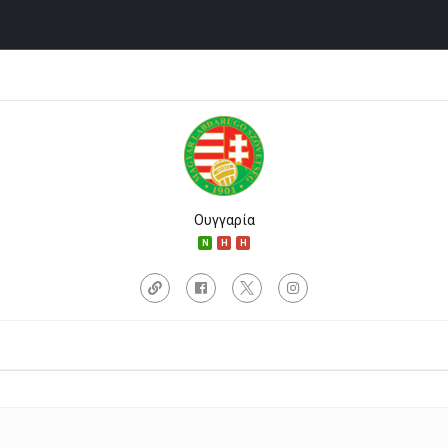
Ουγγαρία
N
H
H