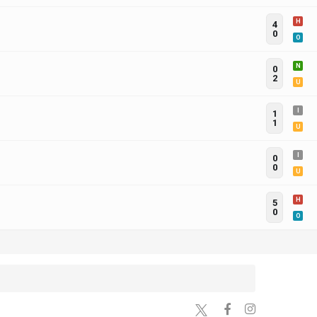
H
4
0
O
N
0
2
U
I
1
1
U
I
0
0
U
H
5
0
O