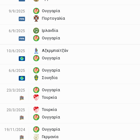
Ουγγαρία
9/9/2025
Πορτογαλία
Ιρλανδία
6/9/2025
Ουγγαρία
Αζερμπαϊτζάν
10/6/2025
Ουγγαρία
Ουγγαρία
6/6/2025
Σουηδία
Ουγγαρία
23/3/2025
Τουρκία
Τουρκία
20/3/2025
Ουγγαρία
Ουγγαρία
19/11/2024
Γερμανία