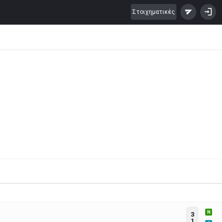
Στοιχηματικές
N
3
1