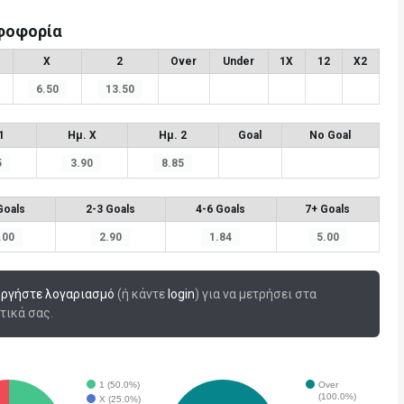
φοφορία
X
2
Over
Under
1X
12
X2
6.50
13.50
1
Ημ. X
Ημ. 2
Goal
No Goal
5
3.90
8.85
Goals
2-3 Goals
4-6 Goals
7+ Goals
.00
2.90
1.84
5.00
ργήστε λογαριασμό
(ή κάντε
login
) για να μετρήσει στα
τικά σας.
1 (50.0%)
Over
(100.0%)
X (25.0%)