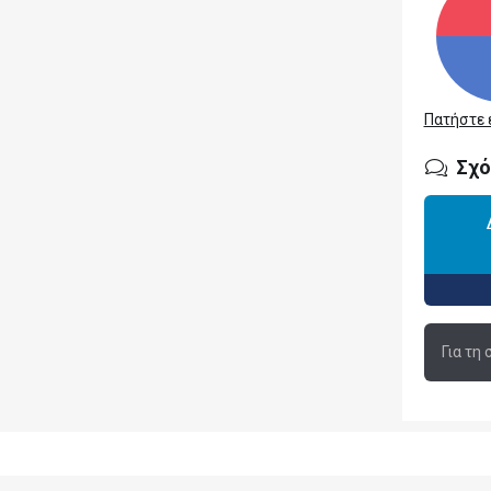
Πατήστε 
Σχό
Για τη