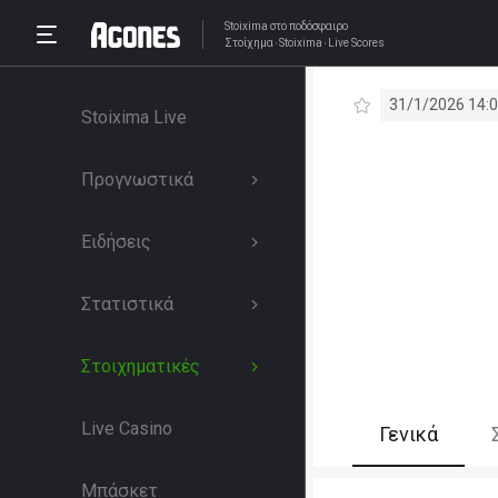
Stoixima
στο ποδόσφαιρο
Στοίχημα
Stoixima
Live Scores
31/1/2026 14:
Stoixima Live
Προγνωστικά
Ειδήσεις
Στατιστικά
Στοιχηματικές
Live Casino
Γενικά
Μπάσκετ