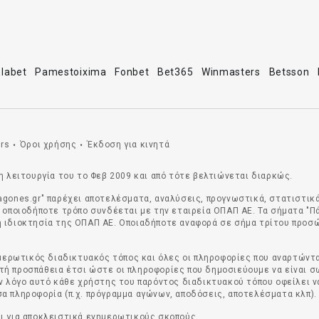
Elabet
Pamestoixima
Fonbet
Bet365
Winmasters
Betsson
rs
Όροι χρήσης
Έκδοση για κινητά
•
•
η λειτουργία του το Φεβ 2009 και από τότε βελτιώνεται διαρκώς.
agones.gr" παρέχει αποτελέσματα, αναλύσεις, προγνωστικά, στατιστικ
ε οποιοδήποτε τρόπο συνδέεται με την εταιρεία ΟΠΑΠ ΑΕ. Τα σήματα "Π
 ιδιοκτησία της ΟΠΑΠ ΑΕ. Οποιαδήποτε αναφορά σε σήμα τρίτου προσώπ
νημερωτικός διαδικτυακός τόπος και όλες οι πληροφορίες που αναρτώντ
ή προσπάθεια έτσι ώστε οι πληροφορίες που δημοσιεύουμε να είναι σ
ον λόγο αυτό κάθε χρήστης του παρόντος διαδικτυακού τόπου οφείλει 
α πληροφορία (π.χ. πρόγραμμα αγώνων, αποδόσεις, αποτελέσματα κλπ).
ι για αποκλειστικά ενημερωτικούς σκοπούς.