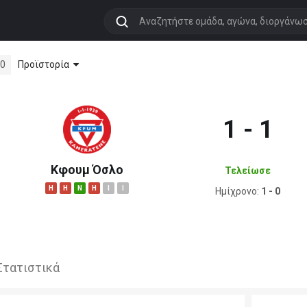
Προϊστορία
00
1 - 1
Κφουμ Όσλο
Τελείωσε
H
H
N
H
I
I
Ημίχρονο:
1 - 0
Στατιστικά