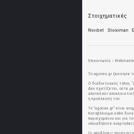
Στοιχηματικές
Novibet
Stoiximan
Επικοινωνία
Webmaste
•
Το agones.gr ξεκίνησε τ
Ο διαδικτυακός τόπος "
Δεν σχετίζεται, ούτε μ
αποτελούν αποκλειστική
η προέλευση του.
Το "agones.gr" είναι ε
Καταβάλουμε κάθε δυνατ
περιεχομένου και για τ
οποιαδήποτε αναρτηθείσ
Οι αποδόσεις παρέχοντα