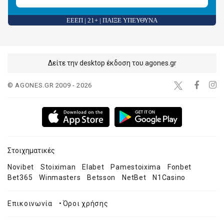
ΕΕΕΠ | 21+ | ΠΑΙΞΕ ΥΠΕΥΘΥΝΑ
Δείτε την desktop έκδοση του agones.gr
© AGONES.GR 2009 - 2026
Στοιχηματικές
Novibet
Stoiximan
Elabet
Pamestoixima
Fonbet
Bet365
Winmasters
Betsson
NetBet
N1Casino
Επικοινωνία
•
Όροι χρήσης