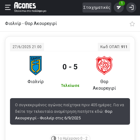
1
Στοιχηματικές
Stoixima
στο ποδόσφαιρο
Φιολνίρ - Θορ Ακουρεγιρί
27/6/2025 21:00
Κωδ ΟΠΑΠ:
911
0 - 5
Φιολνίρ
Θορ
Τελείωσε
Ακουρεγιρί
Ο συγκεκριμένος αγώνας παίχτηκε πριν 405 ημέρες. Για να
δείτε την τελευταία αναμέτρηση πατήστε εδώ:
Θορ
Ακουρεγιρί - Φιολνίρ στις 6/9/2025
1ο Ημίχρονο 0 - 2