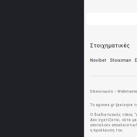
Στοιχηματικές
Novibet
Stoiximan
Επικοινωνία
Webmaste
•
Το agones.gr ξεκίνησε τ
Ο διαδικτυακός τόπος "
Δεν σχετίζεται, ούτε μ
αποτελούν αποκλειστική
η προέλευση του.