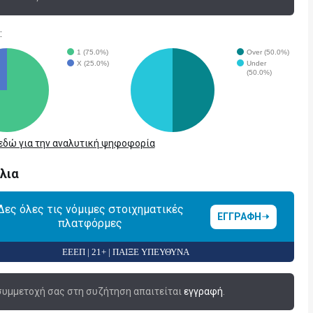
:
1 (75.0%)
Over (50.0%)
X (25.0%)
Under
(50.0%)
εδώ για την αναλυτική ψηφοφορία
λια
Δες όλες τις νόμιμες στοιχηματικές
ΕΓΓΡΑΦΗ
πλατφόρμες
ΕΕΕΠ | 21+ | ΠΑΙΞΕ ΥΠΕΥΘΥΝΑ
 συμμετοχή σας στη συζήτηση απαιτείται
εγγραφή
.