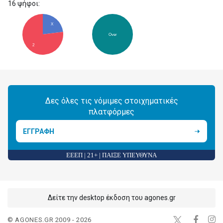
16 ψήφοι:
X
Over
2
Δες όλες τις νόμιμες στοιχηματικές
πλατφόρμες
ΕΓΓΡΑΦΗ
ΕΕΕΠ | 21+ | ΠΑΙΞΕ ΥΠΕΥΘΥΝΑ
Δείτε την desktop έκδοση του agones.gr
© AGONES.GR 2009 - 2026