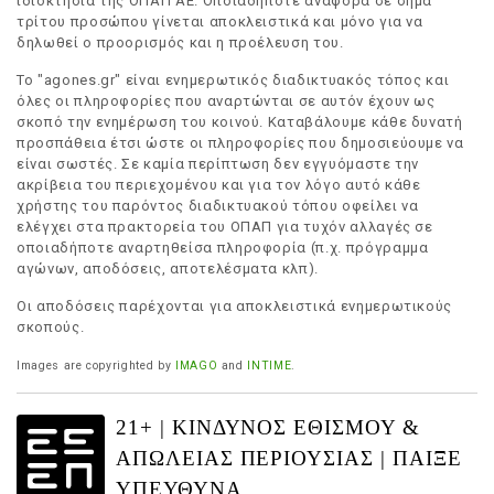
ιδιοκτησία της ΟΠΑΠ ΑΕ. Οποιαδήποτε αναφορά σε σήμα
τρίτου προσώπου γίνεται αποκλειστικά και μόνο για να
δηλωθεί ο προορισμός και η προέλευση του.
Το "agones.gr" είναι ενημερωτικός διαδικτυακός τόπος και
όλες οι πληροφορίες που αναρτώνται σε αυτόν έχουν ως
σκοπό την ενημέρωση του κοινού. Καταβάλουμε κάθε δυνατή
προσπάθεια έτσι ώστε οι πληροφορίες που δημοσιεύουμε να
είναι σωστές. Σε καμία περίπτωση δεν εγγυόμαστε την
ακρίβεια του περιεχομένου και για τον λόγο αυτό κάθε
χρήστης του παρόντος διαδικτυακού τόπου οφείλει να
ελέγχει στα πρακτορεία του ΟΠΑΠ για τυχόν αλλαγές σε
οποιαδήποτε αναρτηθείσα πληροφορία (π.χ. πρόγραμμα
αγώνων, αποδόσεις, αποτελέσματα κλπ).
Οι αποδόσεις παρέχονται για αποκλειστικά ενημερωτικούς
σκοπούς.
Images are copyrighted by
IMAGO
and
INTIME
.
21+ | ΚΙΝΔΥΝΟΣ ΕΘΙΣΜΟΥ &
ΑΠΩΛΕΙΑΣ ΠΕΡΙΟΥΣΙΑΣ | ΠΑΙΞΕ
ΥΠΕΥΘΥΝΑ