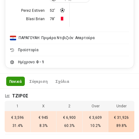
Perez Estiven
52'
Blasi Brian
78'
ΠΑΡΑΓΟΥΑΗ: Πριμέρα Ντιβιζιόν: Απερτούρα
Προϊστορία
Ημίχρονο:
0 - 1
Γενικά
Σύγκριση
Σχόλια
ΤΖΙΡΟΣ
1
X
2
Over
Under
€ 3,596
€ 945
€ 6,900
€ 3,609
€ 31,926
31.4%
8.3%
60.3%
10.2%
89.8%