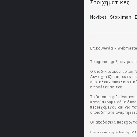
Στοιχηματικές
Novibet
Stoiximan
Επικοινωνία
Webmaste
•
Το agones.gr ξεκίνησε τ
Ο διαδικτυακός τόπος "
Δεν σχετίζεται, ούτε μ
αποτελούν αποκλειστική
η προέλευση του.
Το "agones.gr" είναι ε
Καταβάλουμε κάθε δυνατ
περιεχομένου και για τ
οποιαδήποτε αναρτηθείσ
Οι αποδόσεις παρέχοντα
Images are copyrighted by
IMA