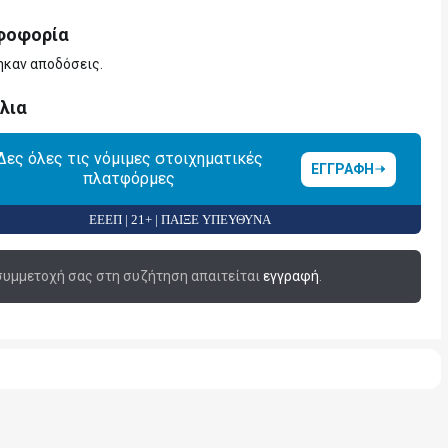
φοφορία
ηκαν αποδόσεις.
λια
Δες όλες τις νόμιμες στοιχηματικές
ΕΓΓΡΑΦΗ
πλατφόρμες
ΕΕΕΠ | 21+ | ΠΑΙΞΕ ΥΠΕΥΘΥΝΑ
 συμμετοχή σας στη συζήτηση απαιτείται
εγγραφή
.