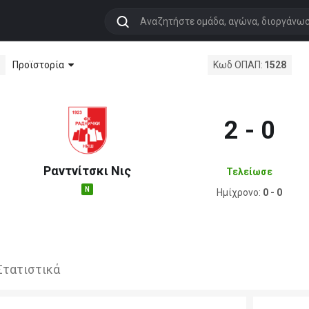
Προϊστορία
Κωδ ΟΠΑΠ:
1528
2 - 0
Ραντνίτσκι Νις
Τελείωσε
N
Ημίχρονο:
0 - 0
Στατιστικά