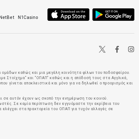
NetBet
N1Casino
ά ομάδων καθώς και μια μεγάλη κοινότητα φίλων του ποδοσφαίρου.
άμε Στοίχημα" και "ΟΠΑΠ" καθώς και η απόδοσή τους στα Αγγλικά,
ου γίνεται αποκλειστικά και μόνο για να δηλωθεί ο προορισμός και
αι σε αυτόν έχουν ως σκοπό την ενημέρωση του κοινού.
ωστές. Σε καμία περίπτωση δεν εγγυόμαστε την ακρίβεια του
να ελέγχει στα πρακτορεία του ΟΠΑΠ για τυχόν αλλαγές σε