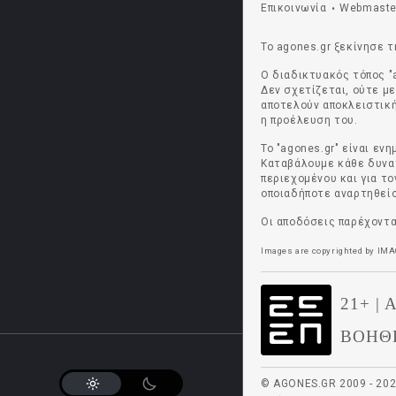
Επικοινωνία
Webmaste
•
Το agones.gr ξεκίνησε τ
Ο διαδικτυακός τόπος "
Δεν σχετίζεται, ούτε μ
αποτελούν αποκλειστική
η προέλευση του.
Το "agones.gr" είναι ε
Καταβάλουμε κάθε δυνατ
περιεχομένου και για τ
οποιαδήποτε αναρτηθείσ
Οι αποδόσεις παρέχοντα
Images are copyrighted by
IMA
21+ |
ΒΟΗΘΕ
© AGONES.GR 2009 - 20