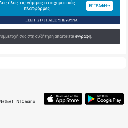
Δες όλες τις νόμιμες στοιχηματικές
ΕΓΓΡΑΦΗ
πλατφόρμες
ΕΕΕΠ | 21+ | ΠΑΙΞΕ ΥΠΕΥΘΥΝΑ
 συμμετοχή σας στη συζήτηση απαιτείται
εγγραφή
.
NetBet
N1Casino