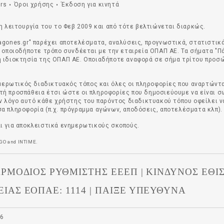
rs
Όροι χρήσης
Έκδοση για κινητά
•
•
η λειτουργία του το Φεβ 2009 και από τότε βελτιώνεται διαρκώς.
agones.gr" παρέχει αποτελέσματα, αναλύσεις, προγνωστικά, στατιστικ
ε οποιοδήποτε τρόπο συνδέεται με την εταιρεία ΟΠΑΠ ΑΕ. Τα σήματα "Π
 ιδιοκτησία της ΟΠΑΠ ΑΕ. Οποιαδήποτε αναφορά σε σήμα τρίτου προσώπ
νημερωτικός διαδικτυακός τόπος και όλες οι πληροφορίες που αναρτώντ
ή προσπάθεια έτσι ώστε οι πληροφορίες που δημοσιεύουμε να είναι σ
ον λόγο αυτό κάθε χρήστης του παρόντος διαδικτυακού τόπου οφείλει 
α πληροφορία (π.χ. πρόγραμμα αγώνων, αποδόσεις, αποτελέσματα κλπ).
ι για αποκλειστικά ενημερωτικούς σκοπούς.
GO
and
INTIME
.
 ΑΡΜΟΔΙΟΣ ΡΥΘΜΙΣΤΗΣ ΕΕΕΠ | ΚΙΝΔΥΝΟΣ ΕΘ
ΙΑΣ ΕΟΠΑΕ: 1114 | ΠΑΙΞΕ ΥΠΕΥΘΥΝΑ
26