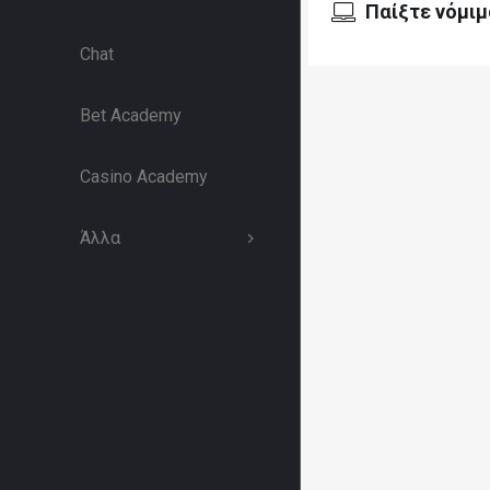
Παίξτε νόμιμ
Chat
Bet Academy
Casino Academy
Άλλα