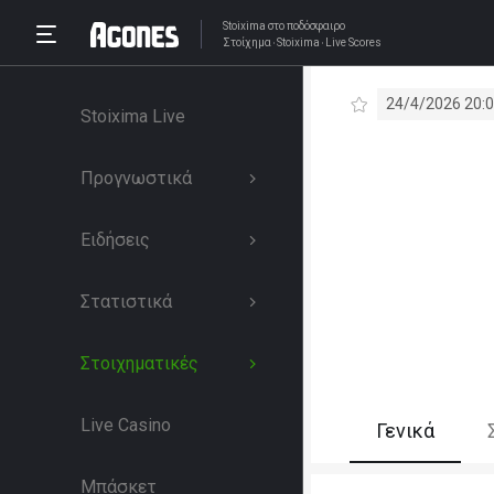
Stoixima
στο ποδόσφαιρο
Στοίχημα
Stoixima
Live Scores
24/4/2026 20:
Stoixima Live
Προγνωστικά
Ειδήσεις
Στατιστικά
Στοιχηματικές
Live Casino
Γενικά
Μπάσκετ