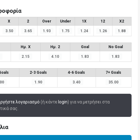
φοφορία
X
2
Over
Under
1X
12
X2
3.50
3.65
1.93
1.75
1.24
1.26
1.88
1
Ημ. X
Ημ. 2
Goal
No Goal
2.15
4.10
1.83
1.83
Goals
2-3 Goals
4-6 Goals
7+ Goals
00
1.90
3.40
35.00
ργήστε λογαριασμό
(ή κάντε
login
) για να μετρήσει στα
τικά σας.
λια