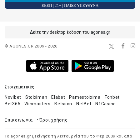
ΕΕΕΠ | 21+ | ΠΑΙΞΕ ΥΠΕΥΘΥΝΑ
Δείτε την desktop έκδοση του agones.gr
© AGONES.GR 2009 - 2026
Στοιχηματικές
Novibet
Stoiximan
Elabet
Pamestoixima
Fonbet
Bet365
Winmasters
Betsson
NetBet
N1Casino
Επικοινωνία
•
Όροι χρήσης
Το agones.gr ξεκίνησε τη λειτουργία του το Φεβ 2009 και από