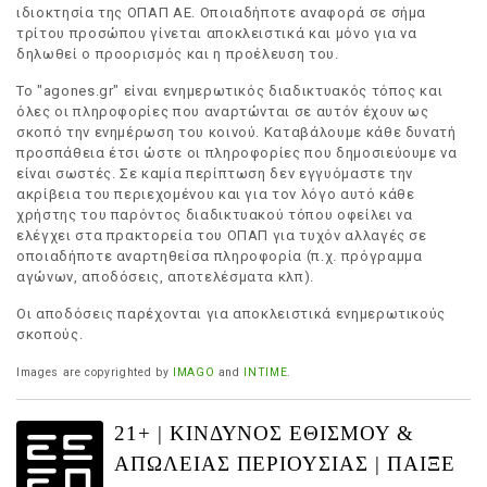
ιδιοκτησία της ΟΠΑΠ ΑΕ. Οποιαδήποτε αναφορά σε σήμα
τρίτου προσώπου γίνεται αποκλειστικά και μόνο για να
δηλωθεί ο προορισμός και η προέλευση του.
Το "agones.gr" είναι ενημερωτικός διαδικτυακός τόπος και
όλες οι πληροφορίες που αναρτώνται σε αυτόν έχουν ως
σκοπό την ενημέρωση του κοινού. Καταβάλουμε κάθε δυνατή
προσπάθεια έτσι ώστε οι πληροφορίες που δημοσιεύουμε να
είναι σωστές. Σε καμία περίπτωση δεν εγγυόμαστε την
ακρίβεια του περιεχομένου και για τον λόγο αυτό κάθε
χρήστης του παρόντος διαδικτυακού τόπου οφείλει να
ελέγχει στα πρακτορεία του ΟΠΑΠ για τυχόν αλλαγές σε
οποιαδήποτε αναρτηθείσα πληροφορία (π.χ. πρόγραμμα
αγώνων, αποδόσεις, αποτελέσματα κλπ).
Οι αποδόσεις παρέχονται για αποκλειστικά ενημερωτικούς
σκοπούς.
Images are copyrighted by
IMAGO
and
INTIME
.
21+ | ΚΙΝΔΥΝΟΣ ΕΘΙΣΜΟΥ &
ΑΠΩΛΕΙΑΣ ΠΕΡΙΟΥΣΙΑΣ | ΠΑΙΞΕ