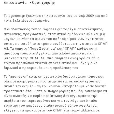
Επικοινωνία
•
Όροι χρήσης
Το agones.gr ξεκίνησε τη λειτουργία του το Φεβ 2009 και από
τότε βελτιώνεται διαρκώς.
Ο διαδικτυακός τόπος "agones.gr" παρέχει αποτελέσματα,
αναλύσεις, προγνωστικά, στατιστικά ομάδων καθώς και μια
μεγάλη κοινότητα φίλων του ποδοσφαίρου. Δεν σχετίζεται,
ούτε με οποιοδήποτε τρόπο συνδέεται με την εταιρεία ΟΠΑΠ
ΑΕ. Τα σήματα "Πάμε Στοίχημα" και "ΟΠΑΠ" καθώς και η
απόδοσή τους στα Αγγλικά, αποτελούν αποκλειστική
ιδιοκτησία της ΟΠΑΠ ΑΕ. Οποιαδήποτε αναφορά σε σήμα
τρίτου προσώπου γίνεται αποκλειστικά και μόνο για να
δηλωθεί ο προορισμός και η προέλευση του.
Το "agones.gr" είναι ενημερωτικός διαδικτυακός τόπος και
όλες οι πληροφορίες που αναρτώνται σε αυτόν έχουν ως
σκοπό την ενημέρωση του κοινού. Καταβάλουμε κάθε δυνατή
προσπάθεια έτσι ώστε οι πληροφορίες που δημοσιεύουμε να
είναι σωστές. Σε καμία περίπτωση δεν εγγυόμαστε την
ακρίβεια του περιεχομένου και για τον λόγο αυτό κάθε
χρήστης του παρόντος διαδικτυακού τόπου οφείλει να
ελέγχει στα πρακτορεία του ΟΠΑΠ για τυχόν αλλαγές σε