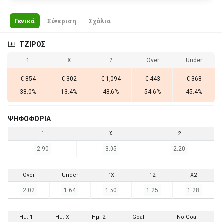
Γενικά
Σύγκριση
Σχόλια
ΤΖΙΡΟΣ
1
X
2
Over
Under
€ 854
€ 302
€ 1,094
€ 443
€ 368
38.0%
13.4%
48.6%
54.6%
45.4%
ΨΗΦΟΦΟΡΙΑ
1
X
2
2.90
3.05
2.20
Over
Under
1X
12
X2
2.02
1.64
1.50
1.25
1.28
Ημ. 1
Ημ. X
Ημ. 2
Goal
No Goal