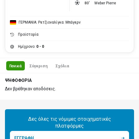
80'
Weber Pierre
ΓΕΡΜΑΝΙΑ: Ρετζιοναλίγκα: Μπάγερν
Προϊστορία
Ημίχρονο:
0 - 0
Γενικά
Σύγκριση
Σχόλια
ΨΗΦΟΦΟΡΙΑ
Δεν βρέθηκαν αποδόσεις.
Δες όλες τις νόμιμες στοιχηματικές
πλατφόρμες
ΕΓΓΡΑΦΗ