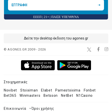
ΕΓΓΡΑΦΗ
ΕΕΕΠ | 21+ | ΠΑΙΞΕ ΥΠΕΥΘΥΝΑ
Δείτε την desktop έκδοση του agones.gr
© AGONES.GR 2009 - 2026
Στοιχηματικές
Novibet
Stoiximan
Elabet
Pamestoixima
Fonbet
Bet365
Winmasters
Betsson
NetBet
N1Casino
Επικοινωνία
•
Όροι χρήσης