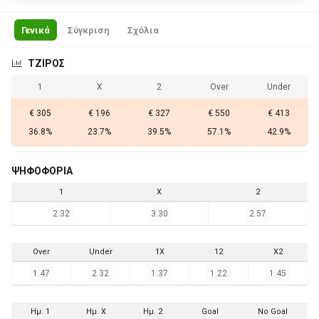
Γενικά
Σύγκριση
Σχόλια
ΤΖΙΡΟΣ
1
X
2
Over
Under
€ 305
€ 196
€ 327
€ 550
€ 413
36.8%
23.7%
39.5%
57.1%
42.9%
ΨΗΦΟΦΟΡΙΑ
1
X
2
2.32
3.30
2.57
Over
Under
1X
12
X2
1.47
2.32
1.37
1.22
1.45
Ημ. 1
Ημ. X
Ημ. 2
Goal
No Goal