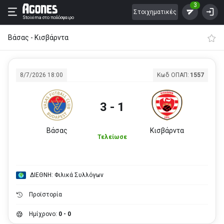
3
Στοιχηματικές
Stoixima
στο ποδόσφαιρο
Βάσας - Κισβάρντα
8/7/2026 18:00
Κωδ ΟΠΑΠ:
1557
3 - 1
Βάσας
Κισβάρντα
Τελείωσε
ΔΙΕΘΝΗ: Φιλικά Συλλόγων
Προϊστορία
Ημίχρονο:
0 - 0