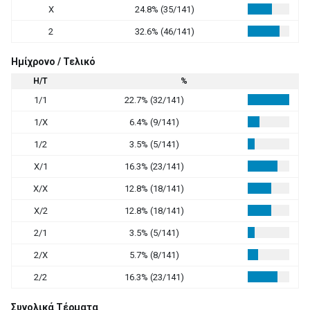
X
24.8% (35/141)
2
32.6% (46/141)
Ημίχρονο / Τελικό
Η/Τ
%
1/1
22.7% (32/141)
1/X
6.4% (9/141)
1/2
3.5% (5/141)
X/1
16.3% (23/141)
X/X
12.8% (18/141)
X/2
12.8% (18/141)
2/1
3.5% (5/141)
2/X
5.7% (8/141)
2/2
16.3% (23/141)
Συνολικά Τέρματα