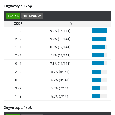
Συχνότερα Σκορ
ΤΕΛΙΚΑ
ΗΜΙΧΡΟΝΟΥ
ΣΚΟΡ
%
1 - 0
9.9% (14/141)
2 - 2
9.2% (13/141)
1 - 1
8.5% (12/141)
2 - 1
7.8% (11/141)
0 - 1
7.8% (11/141)
2 - 0
5.7% (8/141)
0 - 0
5.7% (8/141)
3 - 2
5.0% (7/141)
1 - 3
5.0% (7/141)
Συχνότερα Γκολ