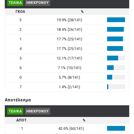
ΤΕΛΙΚΑ
ΗΜΙΧΡΟΝΟΥ
ΓΚΟΛ
%
3
19.9% (28/141)
2
18.4% (26/141)
1
17.7% (25/141)
4
17.7% (25/141)
5
12.1% (17/141)
6
7.1% (10/141)
0
5.7% (8/141)
7
1.4% (2/141)
Αποτέλεσμα
ΤΕΛΙΚΑ
ΗΜΙΧΡΟΝΟΥ
ΑΠΟΤ.
%
1
42.6% (60/141)