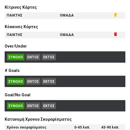
Κίτρινες Κάρτες
ΠΑΙΚΤΗΣ
ΟΜΑΔΑ
Κόκκινες Κάρτες
ΠΑΙΚΤΗΣ
ΟΜΑΔΑ
Over/Under
ΣΥΝΟΛΟ
ΕΝΤΟΣ
ΕΚΤΟΣ
# Goals
ΣΥΝΟΛΟ
ΕΝΤΟΣ
ΕΚΤΟΣ
Goal/No Goal
ΣΥΝΟΛΟ
ΕΝΤΟΣ
ΕΚΤΟΣ
Κατανομή Χρονου Σκοραρίσματος
Χρόνοι σκοραρίσματος
0-45 λεπ.
45-90 λεπ.