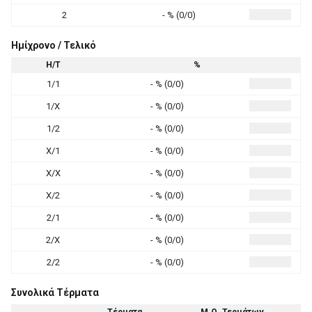
2
- % (0/0)
Ημίχρονο / Τελικό
Η/Τ
%
1/1
- % (0/0)
1/X
- % (0/0)
1/2
- % (0/0)
X/1
- % (0/0)
X/X
- % (0/0)
X/2
- % (0/0)
2/1
- % (0/0)
2/X
- % (0/0)
2/2
- % (0/0)
Συνολικά Τέρματα