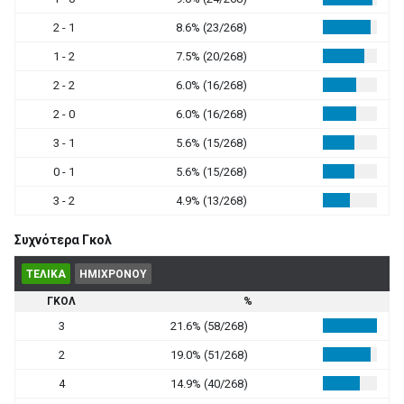
2 - 1
8.6% (23/268)
1 - 2
7.5% (20/268)
2 - 2
6.0% (16/268)
2 - 0
6.0% (16/268)
3 - 1
5.6% (15/268)
0 - 1
5.6% (15/268)
3 - 2
4.9% (13/268)
Συχνότερα Γκολ
ΤΕΛΙΚΑ
ΗΜΙΧΡΟΝΟΥ
ΓΚΟΛ
%
3
21.6% (58/268)
2
19.0% (51/268)
4
14.9% (40/268)