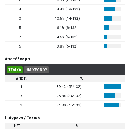
4
14.4% (19/132)
0
10.6% (14/132)
5
6.1% (8/132)
7
4.5% (6/132)
6
3.8% (5/132)
Αποτέλεσμα
ΤΕΛΙΚΑ
ΗΜΙΧΡΟΝΟΥ
ΑΠΟΤ.
%
1
39.4% (52/132)
X
25.8% (34/132)
2
34.8% (46/132)
Ημίχρονο / Τελικό
Η/Τ
%