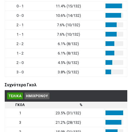
0 - 1
11.4% (15/132)
0 - 0
10.6% (14/132)
2 - 1
7.6% (10/132)
1 - 1
7.6% (10/132)
2 - 2
6.1% (8/132)
1 - 2
6.1% (8/132)
2 - 0
4.5% (6/132)
3 - 0
3.8% (5/132)
Συχνότερα Γκολ
ΤΕΛΙΚΑ
ΗΜΙΧΡΟΝΟΥ
ΓΚΟΛ
%
1
23.5% (31/132)
3
21.2% (28/132)
2
15.9% (21/132)