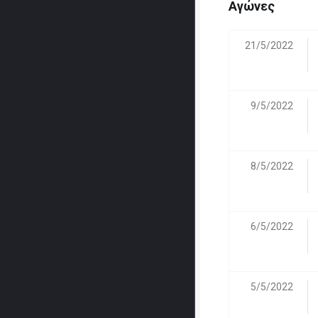
Αγώνες
21/5/2022
9/5/2022
8/5/2022
6/5/2022
5/5/2022