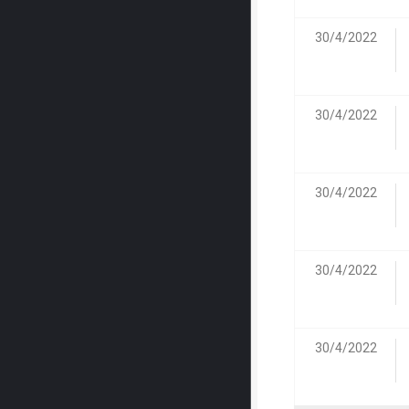
30/4/2022
30/4/2022
30/4/2022
30/4/2022
30/4/2022