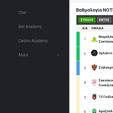
Βαθμολογία ΝΟΤΙ
Chat
ΣΥΝΟΛΟ
ΕΝΤΟΣ
Bet Academy
Α/Α
ΟΜΑΔΑ
Μαμελόν
1
Casino Academy
Σαντάου
Ορλάντο
2
Άλλα
Στέλενμ
3
Σεκούκο
4
Γιουνάιτ
ΤS Γκάλα
5
Αμαζούλ
6