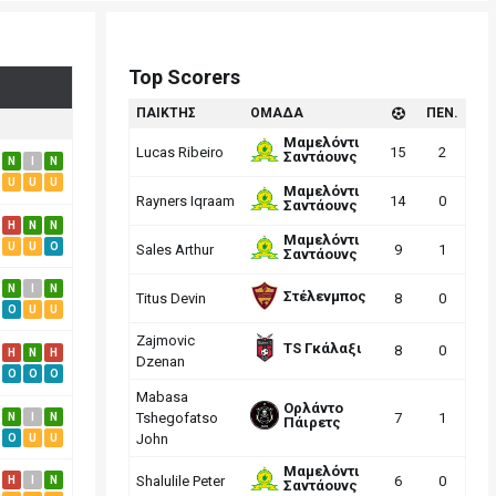
Top Scorers
ΠΑΙΚΤΗΣ
ΟΜΑΔΑ
ΠΕΝ.
Μαμελόντι
Lucas Ribeiro
15
2
Σαντάουνς
N
I
N
U
U
U
Μαμελόντι
Rayners Iqraam
14
0
Σαντάουνς
H
N
N
Μαμελόντι
U
U
O
Sales Arthur
9
1
Σαντάουνς
N
I
N
Στέλενμπος
Titus Devin
8
0
O
U
U
Zajmovic
ΤS Γκάλαξι
8
0
H
N
H
Dzenan
O
O
O
Mabasa
Ορλάντο
Tshegofatso
7
1
N
I
N
Πάιρετς
John
O
U
U
Μαμελόντι
Shalulile Peter
6
0
H
I
N
Σαντάουνς