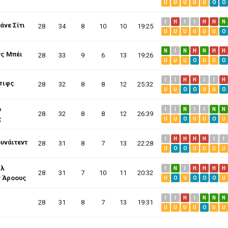
U
U
U
U
U
O
O
I
H
I
I
H
H
N
νε Σίτι
28
34
8
10
10
19:25
U
U
U
U
U
U
O
N
I
N
H
N
H
H
τς Μπέι
28
33
9
6
13
19:26
U
U
U
O
U
U
O
I
I
H
H
I
I
H
σιφς
28
32
8
8
12
25:32
U
U
O
O
U
U
O
ο
I
I
N
I
I
N
N
28
32
8
8
12
26:39
ς
U
U
O
U
U
O
U
I
H
H
H
H
I
I
ουνάιτεντ
28
31
8
7
13
22:28
U
O
O
U
U
U
U
ίλ
I
N
I
H
H
H
H
28
31
7
10
11
20:32
ν Άροους
U
O
U
O
O
O
U
I
I
H
I
N
N
N
28
31
8
7
13
19:31
U
U
U
U
O
U
U