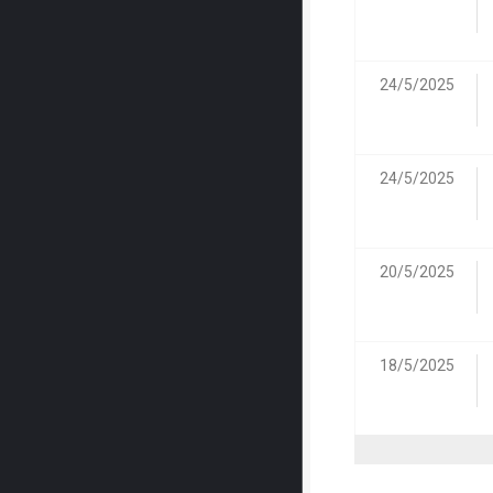
24/5/2025
24/5/2025
20/5/2025
18/5/2025