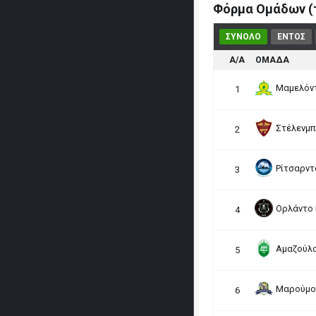
Φόρμα Ομάδων (τ
ΣΥΝΟΛΟ
ΕΝΤΟΣ
Α/Α
ΟΜΑΔΑ
Μαμελόντ
1
Στέλενμ
2
Ρίτσαρντ
3
Ορλάντο 
4
Αμαζούλ
5
Μαρούμο
6