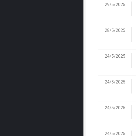
29/5/2025
28/5/2025
24/5/2025
24/5/2025
24/5/2025
24/5/2025