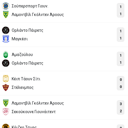
Σούπερσπορτ Γιουν.
1
1
Λαμοντβίλ Γκόλντεν Άροους
Ορλάντο Πάιρετς
1
1
Μαγκέσι
Αμαζούλου
1
1
Ορλάντο Πάιρετς
Κέιπ Τάουν Σίτι
0
0
Στέλενμπος
Λαμοντβίλ Γκόλντεν Άροους
3
2
Σεκούκουνε Γιουνάιτεντ
Κάιζερ Τσιφς