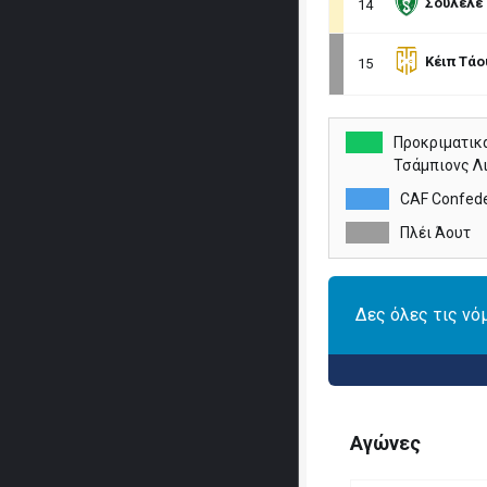
Σουλέλε
14
Κέιπ Τάο
15
Προκριματικ
Τσάμπιονς Λ
CAF Confeder
Πλέι Άουτ
Δες όλες τις νό
Αγώνες