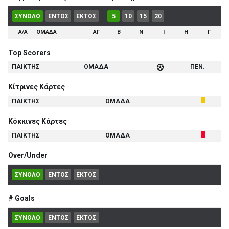
ΣΥΝΟΛΟ
ΕΝΤΟΣ
ΕΚΤΟΣ
5
10
15
20
Α/Α
ΟΜΑΔΑ
ΑΓ
Β
Ν
Ι
Η
Γ
Top Scorers
ΠΑΙΚΤΗΣ
ΟΜΑΔΑ
ΠΕΝ.
Κίτρινες Κάρτες
ΠΑΙΚΤΗΣ
ΟΜΑΔΑ
Κόκκινες Κάρτες
ΠΑΙΚΤΗΣ
ΟΜΑΔΑ
Over/Under
ΣΥΝΟΛΟ
ΕΝΤΟΣ
ΕΚΤΟΣ
# Goals
ΣΥΝΟΛΟ
ΕΝΤΟΣ
ΕΚΤΟΣ