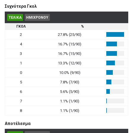
Συχνότερα Γκολ
ΤΕΛΙΚΑ
ΗΜΙΧΡΟΝΟΥ
ΓΚΟΛ
%
2
27.8% (25/90)
4
16.7% (15/90)
3
16.7% (15/90)
1
13.3% (12/90)
0
10.0% (9/90)
5
7.8% (7/90)
6
5.6% (5/90)
7
1.1% (1/90)
8
1.1% (1/90)
Αποτέλεσμα